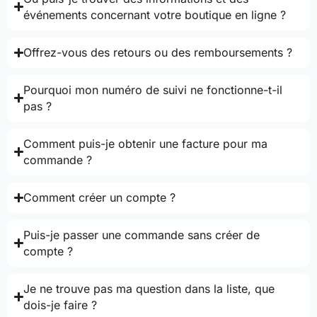
événements concernant votre boutique en ligne ?
Offrez-vous des retours ou des remboursements ?
Pourquoi mon numéro de suivi ne fonctionne-t-il
pas ?
Comment puis-je obtenir une facture pour ma
commande ?
Comment créer un compte ?
Puis-je passer une commande sans créer de
compte ?
Je ne trouve pas ma question dans la liste, que
dois-je faire ?