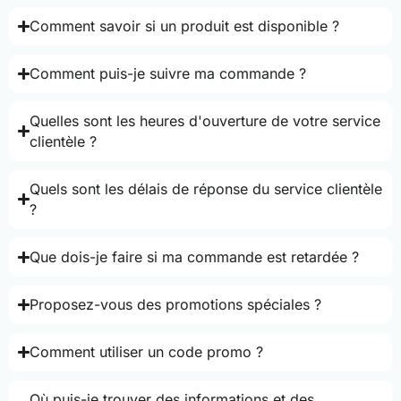
Comment savoir si un produit est disponible ?
Comment puis-je suivre ma commande ?
Quelles sont les heures d'ouverture de votre service
clientèle ?
Quels sont les délais de réponse du service clientèle
?
Que dois-je faire si ma commande est retardée ?
Proposez-vous des promotions spéciales ?
Comment utiliser un code promo ?
Où puis-je trouver des informations et des