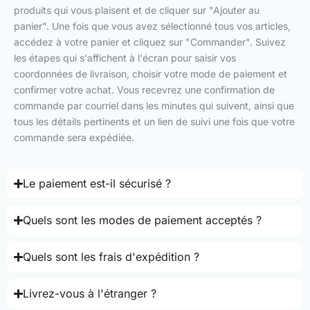
produits qui vous plaisent et de cliquer sur "Ajouter au
panier". Une fois que vous avez sélectionné tous vos articles,
accédez à votre panier et cliquez sur "Commander". Suivez
les étapes qui s'affichent à l'écran pour saisir vos
coordonnées de livraison, choisir votre mode de paiement et
confirmer votre achat. Vous recevrez une confirmation de
commande par courriel dans les minutes qui suivent, ainsi que
tous les détails pertinents et un lien de suivi une fois que votre
commande sera expédiée.
Le paiement est-il sécurisé ?
Quels sont les modes de paiement acceptés ?
Quels sont les frais d'expédition ?
Livrez-vous à l'étranger ?