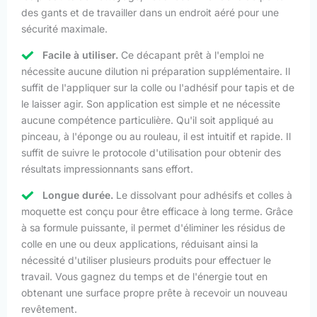
des gants et de travailler dans un endroit aéré pour une
sécurité maximale.
Facile à utiliser.
Ce décapant prêt à l'emploi ne
nécessite aucune dilution ni préparation supplémentaire. Il
suffit de l'appliquer sur la colle ou l'adhésif pour tapis et de
le laisser agir. Son application est simple et ne nécessite
aucune compétence particulière. Qu'il soit appliqué au
pinceau, à l'éponge ou au rouleau, il est intuitif et rapide. Il
suffit de suivre le protocole d'utilisation pour obtenir des
résultats impressionnants sans effort.
Longue durée.
Le dissolvant pour adhésifs et colles à
moquette est conçu pour être efficace à long terme. Grâce
à sa formule puissante, il permet d'éliminer les résidus de
colle en une ou deux applications, réduisant ainsi la
nécessité d'utiliser plusieurs produits pour effectuer le
travail. Vous gagnez du temps et de l'énergie tout en
obtenant une surface propre prête à recevoir un nouveau
revêtement.