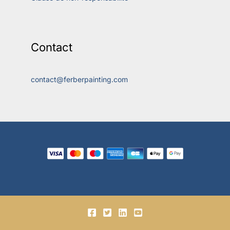
Contact
contact@ferberpainting.com