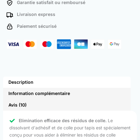
Garantie satisfait ou remboursé
Livraison express
Paiement sécurisé
Description
Information complémentaire
Avis (10)
Elimination efficace des résidus de colle.
Le
dissolvant d'adhésif et de colle pour tapis est spécialement
conçu pour vous aider à éliminer les résidus de colle