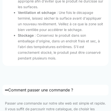
approprié afin d'éviter que le produit ne durcisse sur
les surfaces.
Ventilation et séchage
: Une fois le décapage
terminé, laissez sécher la surface avant d'appliquer
un nouveau revêtement. Veillez à ce que la zone soit
bien ventilée pour accélérer le séchage.
Stockage
: Conservez le produit dans son
emballage d'origine, dans un endroit frais et sec, à
l'abri des températures extrêmes. S'il est
correctement stocké, le produit peut être conservé
pendant plusieurs mois.
Comment passer une commande ?
Passer une commande sur notre site web est simple et rapide.
Il vous suffit de parcourir notre catalogue, de choisir les