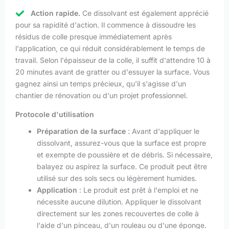
Action rapide.
Ce dissolvant est également apprécié
pour sa rapidité d'action. Il commence à dissoudre les
résidus de colle presque immédiatement après
l'application, ce qui réduit considérablement le temps de
travail. Selon l'épaisseur de la colle, il suffit d'attendre 10 à
20 minutes avant de gratter ou d'essuyer la surface. Vous
gagnez ainsi un temps précieux, qu'il s'agisse d'un
chantier de rénovation ou d'un projet professionnel.
Protocole d'utilisation
Préparation de la surface
: Avant d'appliquer le
dissolvant, assurez-vous que la surface est propre
et exempte de poussière et de débris. Si nécessaire,
balayez ou aspirez la surface. Ce produit peut être
utilisé sur des sols secs ou légèrement humides.
Application
: Le produit est prêt à l'emploi et ne
nécessite aucune dilution. Appliquer le dissolvant
directement sur les zones recouvertes de colle à
l'aide d'un pinceau, d'un rouleau ou d'une éponge.