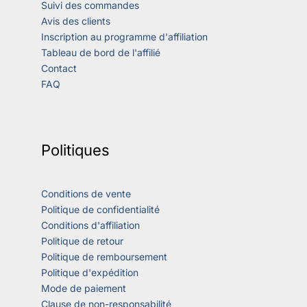
Suivi des commandes
Avis des clients
Inscription au programme d'affiliation
Tableau de bord de l'affilié
Contact
FAQ
Politiques
Conditions de vente
Politique de confidentialité
Conditions d'affiliation
Politique de retour
Politique de remboursement
Politique d'expédition
Mode de paiement
Clause de non-responsabilité