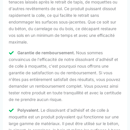
tenaces laissés après le retrait de tapis, de moquettes ou
d'autres revêtements de sol. Ce produit puissant dissout
rapidement la colle, ce qui facilite le retrait sans
endommager les surfaces sous-jacentes. Que ce soit sur
du béton, du carrelage ou du bois, ce décapant restaure
vos sols en un minimum de temps et avec une efficacité
maximale.
Garantie de remboursement.
Nous sommes
convaincus de l'efficacité de notre dissolvant d'adhésif et
de colle à moquette, c'est pourquoi nous offrons une
garantie de satisfaction ou de remboursement. Si vous
n'êtes pas entièrement satisfait des résultats, vous pouvez
demander un remboursement complet. Vous pouvez ainsi
tester notre produit en toute tranquillité et avec la certitude
de ne prendre aucun risque.
Polyvalent.
Le dissolvant d'adhésif et de colle à
moquette est un produit polyvalent qui fonctionne sur une
large gamme de matériaux. Il peut être utilisé sur le béton,