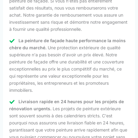
peinture de façade. Si vous n'êtes pas entièrement
satisfait des résultats, nous vous rembourserons votre
achat. Notre garantie de remboursement vous assure un
investissement sans risque et démontre notre engagement
à fournir une qualité professionnelle.
La peinture de façade haute performance la moins
chère du marché.
Une protection extérieure de qualité
supérieure n'a pas besoin d'avoir un prix élevé. Notre
peinture de façade offre une durabilité et une couverture
exceptionnelles au prix le plus compétitif du marché, ce
qui représente une valeur exceptionnelle pour les
propriétaires, les entrepreneurs et les promoteurs
immobiliers.
Livraison rapide en 24 heures pour les projets de
rénovation urgents.
Les projets de peinture extérieure
sont souvent soumis à des calendriers stricts. C'est
pourquoi nous assurons une livraison fiable en 24 heures,
garantissant que votre peinture arrive rapidement afin que
vous puissiez commencer ou poursuivre votre projet sans