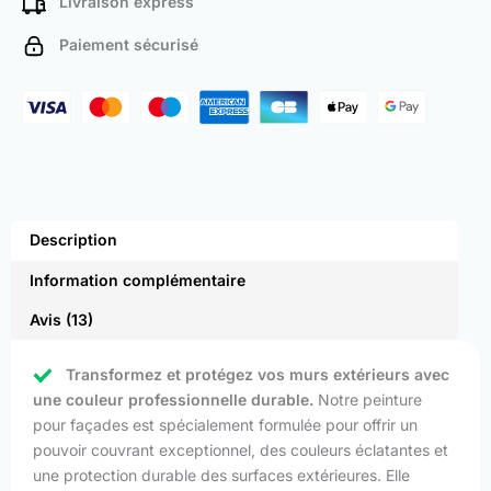
Livraison express
Paiement sécurisé
Description
Information complémentaire
Avis (13)
Transformez et protégez vos murs extérieurs avec
une couleur professionnelle durable.
Notre peinture
pour façades est spécialement formulée pour offrir un
pouvoir couvrant exceptionnel, des couleurs éclatantes et
une protection durable des surfaces extérieures. Elle