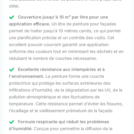
délai.
Couverture jusqu'à 10 m² par litre pour une
application efficace.
Un litre de peinture pour façades
permet de traiter jusqu'à 10 mètres carrés, ce qui permet
une planification précise et un contrôle des coûts. Cet
excellent pouvoir couvrant garantit une application
uniforme des couleurs tout en minimisant les déchets et en
réduisant le nombre de couches nécessaires.
Excellente résistance aux intempéries et à
l'environnement.
La peinture forme une couche
protectrice qui protège les surfaces extérieures des
infiltrations d'humidité, de la dégradation par les UV, de la
pollution atmosphérique et des fluctuations de
température. Cette résistance permet d'éviter les fissures,
l'écaillage et le vieillissement prématuré de la façade.
Formule respirante qui réduit les problèmes
d'humidité.
Conçue pour permettre la diffusion de la