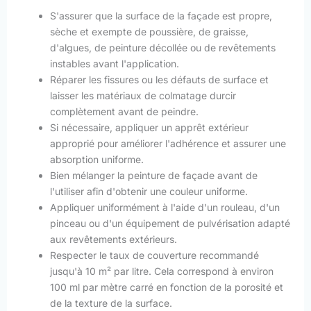
S'assurer que la surface de la façade est propre,
sèche et exempte de poussière, de graisse,
d'algues, de peinture décollée ou de revêtements
instables avant l'application.
Réparer les fissures ou les défauts de surface et
laisser les matériaux de colmatage durcir
complètement avant de peindre.
Si nécessaire, appliquer un apprêt extérieur
approprié pour améliorer l'adhérence et assurer une
absorption uniforme.
Bien mélanger la peinture de façade avant de
l'utiliser afin d'obtenir une couleur uniforme.
Appliquer uniformément à l'aide d'un rouleau, d'un
pinceau ou d'un équipement de pulvérisation adapté
aux revêtements extérieurs.
Respecter le taux de couverture recommandé
jusqu'à 10 m² par litre. Cela correspond à environ
100 ml par mètre carré en fonction de la porosité et
de la texture de la surface.