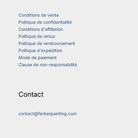
Conditions de vente
Politique de confidentialité
Conditions d'affiliation
Politique de retour
Politique de remboursement
Politique d'expédition
Mode de paiement
Clause de non-responsabilité
Contact
contact@ferberpainting.com