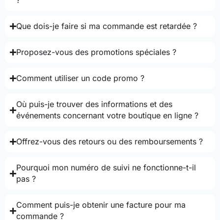
?
Que dois-je faire si ma commande est retardée ?
Proposez-vous des promotions spéciales ?
Comment utiliser un code promo ?
Où puis-je trouver des informations et des
événements concernant votre boutique en ligne ?
Offrez-vous des retours ou des remboursements ?
Pourquoi mon numéro de suivi ne fonctionne-t-il
pas ?
Comment puis-je obtenir une facture pour ma
commande ?