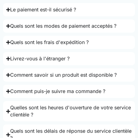
Le paiement est-il sécurisé ?
Quels sont les modes de paiement acceptés ?
Quels sont les frais d'expédition ?
Livrez-vous à l'étranger ?
Comment savoir si un produit est disponible ?
Comment puis-je suivre ma commande ?
Quelles sont les heures d'ouverture de votre service
clientèle ?
Quels sont les délais de réponse du service clientèle