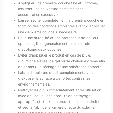
Appliquer une première couche fine et uniforme,
assurant une couverture complète sans
accumulation excessive.
Laisser sécher complètement la première couche en
fonction des conditions ambiantes avant d'appliquer
une deuxième couche si nécessaire.
Pour une durabilité et une profondeur de couleur
optimales, il est généralement recommandé
d'appliquer deux couches.
Éviter d'appliquer le produit en cas de pluie,
d'humidité élevée, de gel ou de chaleur extrême afin
de garantir un séchage et une adhérence corrects.
Laisser la peinture durcir complètement avant
d'exposer la surface à de fortes contraintes
environnementales.
Nettoyer les outils immédiatement après utilisation
avec de l'eau ou des produits de nettoyage
appropriés et stocker le produit dans un endroit frais
et sec, à l'abri de la lumière directe du soleil, en