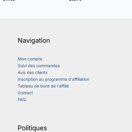
Navigation
Mon compte
Suivi des commandes
Avis des clients
Inscription au programme d'affiliation
Tableau de bord de l'affilié
Contact
FAQ
Politiques