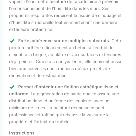
vapeur d'eau, cette peinture de façade aide à prévenir
l'emprisonnement de l'humidité dans les murs. Ses
propriétés respirantes réduisent le risque de cloquage et
d'humidité structurelle tout en maintenant une barrière
extérieure protectrice.
Forte adhérence sur de multiples substrats.
Cette
peinture adhère efficacement au béton, à l'enduit de
ciment, à la brique, au plâtre et aux surfaces extérieures
déjà peintes. Grâce à sa polyvalence, elle convient aussi
bien aux nouvelles constructions qu'aux projets de
rénovation et de restauration.
Permet d'obtenir une finition esthétique lisse et
uniforme.
La pigmentation de haute qualité assure une
distribution riche et uniforme des couleurs avec un
minimum de stries. La peinture donne un aspect
professionnel et raffiné qui rehausse la valeur de la
propriété et l'attrait du trottoir.
Instructions