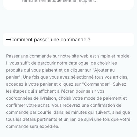
fermant hermétiquement le récipient.
Comment passer une commande ?
Passer une commande sur notre site web est simple et rapide.
Il vous suffit de parcourir notre catalogue, de choisir les
produits qui vous plaisent et de cliquer sur "Ajouter au
panier". Une fois que vous avez sélectionné tous vos articles,
accédez à votre panier et cliquez sur "Commander". Suivez
les étapes qui s'affichent à l'écran pour saisir vos
coordonnées de livraison, choisir votre mode de paiement et
confirmer votre achat. Vous recevrez une confirmation de
commande par courriel dans les minutes qui suivent, ainsi que
tous les détails pertinents et un lien de suivi une fois que votre
commande sera expédiée.