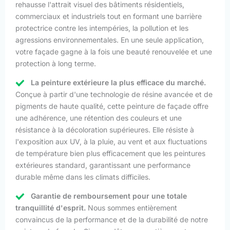
rehausse l'attrait visuel des bâtiments résidentiels,
commerciaux et industriels tout en formant une barrière
protectrice contre les intempéries, la pollution et les
agressions environnementales. En une seule application,
votre façade gagne à la fois une beauté renouvelée et une
protection à long terme.
La peinture extérieure la plus efficace du marché.
Conçue à partir d'une technologie de résine avancée et de
pigments de haute qualité, cette peinture de façade offre
une adhérence, une rétention des couleurs et une
résistance à la décoloration supérieures. Elle résiste à
l'exposition aux UV, à la pluie, au vent et aux fluctuations
de température bien plus efficacement que les peintures
extérieures standard, garantissant une performance
durable même dans les climats difficiles.
Garantie de remboursement pour une totale
tranquillité d'esprit.
Nous sommes entièrement
convaincus de la performance et de la durabilité de notre