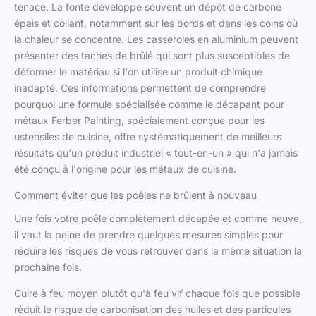
tenace. La fonte développe souvent un dépôt de carbone
épais et collant, notamment sur les bords et dans les coins où
la chaleur se concentre. Les casseroles en aluminium peuvent
présenter des taches de brûlé qui sont plus susceptibles de
déformer le matériau si l'on utilise un produit chimique
inadapté. Ces informations permettent de comprendre
pourquoi une formule spécialisée comme le décapant pour
métaux Ferber Painting, spécialement conçue pour les
ustensiles de cuisine, offre systématiquement de meilleurs
résultats qu'un produit industriel « tout-en-un » qui n'a jamais
été conçu à l'origine pour les métaux de cuisine.
Comment éviter que les poêles ne brûlent à nouveau
Une fois votre poêle complètement décapée et comme neuve,
il vaut la peine de prendre quelques mesures simples pour
réduire les risques de vous retrouver dans la même situation la
prochaine fois.
Cuire à feu moyen plutôt qu'à feu vif chaque fois que possible
réduit le risque de carbonisation des huiles et des particules