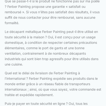
Que se passe-t-il si le produit ne fonctionne pas sur ma poêle
? Ferber Painting propose une garantie « satisfait ou
remboursé ». Si vous n'êtes pas satisfait des résultats, il vous
suffit de nous contacter pour être remboursé, sans aucune
formalité.
Le décapant métallique Ferber Painting peut-il être utilisé en
toute sécurité à la maison ? Oui, il est conçu pour un usage
domestique, à condition de respecter certaines précautions
élémentaires, comme le port de gants et une bonne
ventilation, contrairement à de nombreux décapants
industriels qui sont bien trop agressifs pour être utilisés dans
une cuisine.
Quel est le délai de livraison de Ferber Painting à
l'international ? Ferber Painting expédie ses produits dans le
monde entier grâce à un réseau fiable de transporteurs
internationaux ; ainsi, où que vous soyez, votre commande est
traitée et expédiée rapidement.
Puis-je payer en toute sécurité en ligne ? Oui, tous les