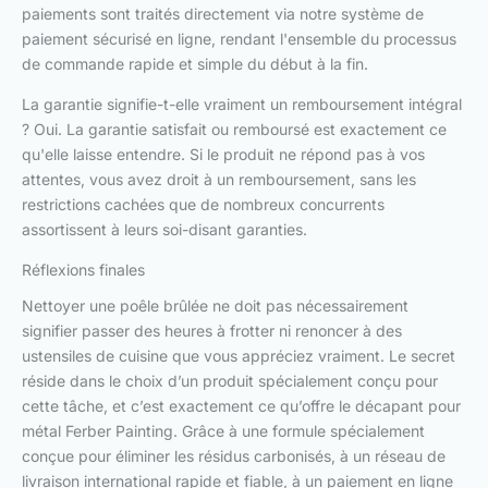
paiements sont traités directement via notre système de
paiement sécurisé en ligne, rendant l'ensemble du processus
de commande rapide et simple du début à la fin.
La garantie signifie-t-elle vraiment un remboursement intégral
? Oui. La garantie satisfait ou remboursé est exactement ce
qu'elle laisse entendre. Si le produit ne répond pas à vos
attentes, vous avez droit à un remboursement, sans les
restrictions cachées que de nombreux concurrents
assortissent à leurs soi-disant garanties.
Réflexions finales
Nettoyer une poêle brûlée ne doit pas nécessairement
signifier passer des heures à frotter ni renoncer à des
ustensiles de cuisine que vous appréciez vraiment. Le secret
réside dans le choix d’un produit spécialement conçu pour
cette tâche, et c’est exactement ce qu’offre le décapant pour
métal Ferber Painting. Grâce à une formule spécialement
conçue pour éliminer les résidus carbonisés, à un réseau de
livraison international rapide et fiable, à un paiement en ligne