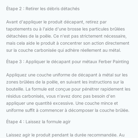
Étape 2 : Retirer les débris détachés
Avant d'appliquer le produit décapant, retirez par
tapotements ou à l'aide d'une brosse les particules brûlées
détachées de la poêle. Ce n'est pas strictement nécessaire,
mais cela aide le produit à concentrer son action directement
sur la couche carbonisée qui adhère réellement au métal.
Étape 3 : Appliquer le décapant pour métaux Ferber Painting
Appliquez une couche uniforme de décapant à métal sur les
zones brûlées de la poêle, en suivant les instructions sur la
bouteille. La formule est conçue pour pénétrer rapidement les
résidus carbonisés, vous n'avez donc pas besoin d'en
appliquer une quantité excessive. Une couche mince et
uniforme suffit à commencer à décomposer la couche brûlée.
Étape 4 : Laissez la formule agir
Laissez agir le produit pendant la durée recommandée. Au