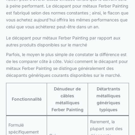
à peine performant. Le décapant pour métaux Ferber Painting
est fabriqué selon des normes constantes ; ainsi, le flacon que
vous achetez aujourd'hui offrira les mêmes performances que
celui que vous achèterez peut-être dans un an.
Le décapant pour métaux Ferber Painting par rapport aux
autres produits disponibles sur le marché
Parfois, le moyen le plus simple de constater la différence est
de les comparer côte à côte. Voici comment le décapant pour
métaux Ferber Painting se distingue généralement des
décapants génériques courants disponibles sur le marché.
Dénudeur de
Détartrants
câbles
métalliques
Fonctionnalité
métalliques
génériques
Ferber Painting
typiques
Rarement, la
Formulé
plupart sont des
spécifiquement