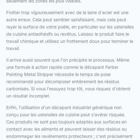
seulement les zones les plus visibles.
Frotter trop vigoureusement avec de la laine d'acier est une
autre erreur. Cela peut sembler satisfaisant, mais cela peut
rayer la surface de votre poêle, en particulier sur les ustensiles
de cuisine antiadhésifs ou revêtus. Laissez le produit faire le
travail chimique et utilisez un frottement doux pour terminer le
travail.
Il arrive aussi souvent que l'on précipite le processus. Même
une formule à action rapide comme le décapant Ferber
Painting Metal Stripper nécessite le temps de pose
recommandé pour décomposer entièrement les résidus
carbonisés. Si vous l'essuyez trop tôt, vous risquez d'obtenir
un résultat incomplet.
Enfin, l'utilisation d'un décapant industriel générique non
conçu pour les ustensiles de cuisine peut s'avérer risquée.
Ces produits ne sont pas toujours adaptés aux surfaces en
contact avec les aliments et peuvent laisser des résidus ou
endommager les revêtements protecteurs ; c'est précisément