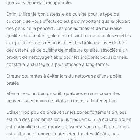
que vous pensiez irrécupérable.
Enfin, utiliser le bon ustensile de cuisine pour le type de
cuisson que vous effectuez est plus important que la plupart
des gens ne le pensent. Les poêles fines et de mauvaise
qualité chauffent inégalement et sont beaucoup plus sujettes
aux points chauds responsables des brûlures. Investir dans
des ustensiles de cuisine de meilleure qualité, associés à un
produit de nettoyage fiable pour les incidents occasionnels,
constitue la stratégie la plus efficace à long terme.
Erreurs courantes à éviter lors du nettoyage d'une poêle
brûlée
Même avec un bon produit, quelques erreurs courantes
peuvent ralentir vos résultats ou mener à la déception.
Utiliser trop peu de produit sur les zones fortement brûlées
est l'un des problèmes les plus fréquents. Si la couche brûlée
est particulièrement épaisse, assurez-vous que l'application
est uniforme et couvre toute l'étendue des dégâts, pas