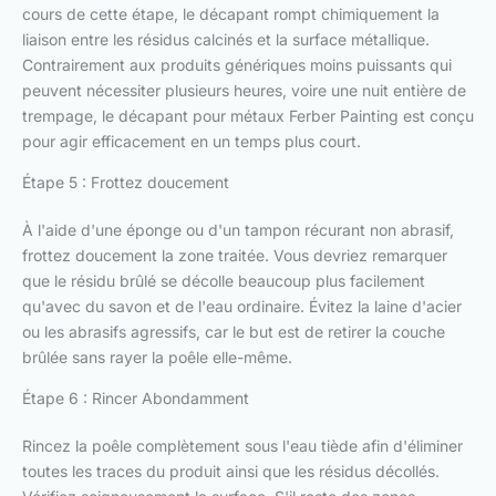
cours de cette étape, le décapant rompt chimiquement la
liaison entre les résidus calcinés et la surface métallique.
Contrairement aux produits génériques moins puissants qui
peuvent nécessiter plusieurs heures, voire une nuit entière de
trempage, le décapant pour métaux Ferber Painting est conçu
pour agir efficacement en un temps plus court.
Étape 5 : Frottez doucement
À l'aide d'une éponge ou d'un tampon récurant non abrasif,
frottez doucement la zone traitée. Vous devriez remarquer
que le résidu brûlé se décolle beaucoup plus facilement
qu'avec du savon et de l'eau ordinaire. Évitez la laine d'acier
ou les abrasifs agressifs, car le but est de retirer la couche
brûlée sans rayer la poêle elle-même.
Étape 6 : Rincer Abondamment
Rincez la poêle complètement sous l'eau tiède afin d'éliminer
toutes les traces du produit ainsi que les résidus décollés.