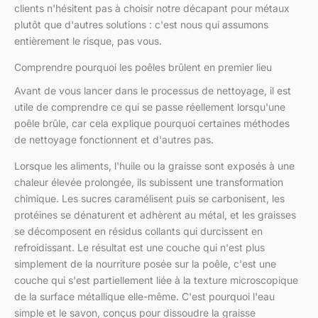
clients n'hésitent pas à choisir notre décapant pour métaux
plutôt que d'autres solutions : c'est nous qui assumons
entièrement le risque, pas vous.
Comprendre pourquoi les poêles brûlent en premier lieu
Avant de vous lancer dans le processus de nettoyage, il est
utile de comprendre ce qui se passe réellement lorsqu'une
poêle brûle, car cela explique pourquoi certaines méthodes
de nettoyage fonctionnent et d'autres pas.
Lorsque les aliments, l'huile ou la graisse sont exposés à une
chaleur élevée prolongée, ils subissent une transformation
chimique. Les sucres caramélisent puis se carbonisent, les
protéines se dénaturent et adhèrent au métal, et les graisses
se décomposent en résidus collants qui durcissent en
refroidissant. Le résultat est une couche qui n'est plus
simplement de la nourriture posée sur la poêle, c'est une
couche qui s'est partiellement liée à la texture microscopique
de la surface métallique elle-même. C'est pourquoi l'eau
simple et le savon, conçus pour dissoudre la graisse