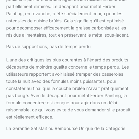
partiellement éliminés. Le décapant pour métal Ferber
Painting, en revanche, a été spécialement conçu pour les
ustensiles de cuisine brûlés. Cela signifie qu’il est optimisé
pour décomposer efficacement la graisse carbonisée et les
résidus alimentaires, tout en préservant le métal sous-jacent.
Pas de suppositions, pas de temps perdu
L'une des critiques les plus courantes à l'égard des produits
décapants de moindre qualité concerne le temps perdu. Les
utilisateurs rapportent avoir laissé tremper des casseroles
toute la nuit avec des formules moins puissantes, pour
constater au final que la couche brûlée n'avait pratiquement
pas bougé. Avec le décapant pour métal Ferber Painting, la
formule concentrée est conçue pour agir dans un délai
raisonnable, ce qui vous évite de vous demander si le produit
est réellement efficace.
La Garantie Satisfait ou Remboursé Unique de la Catégorie