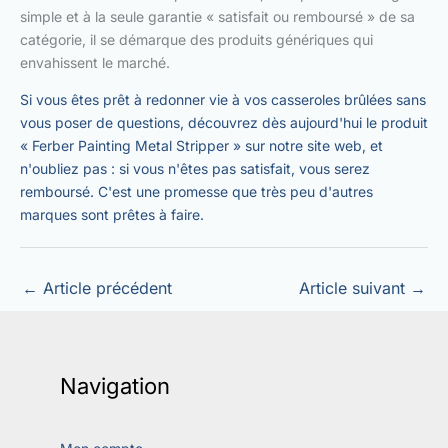
simple et à la seule garantie « satisfait ou remboursé » de sa
catégorie, il se démarque des produits génériques qui
envahissent le marché.
Si vous êtes prêt à redonner vie à vos casseroles brûlées sans
vous poser de questions, découvrez dès aujourd'hui le produit
« Ferber Painting Metal Stripper » sur notre site web, et
n'oubliez pas : si vous n'êtes pas satisfait, vous serez
remboursé. C'est une promesse que très peu d'autres
marques sont prêtes à faire.
←
Article précédent
Article suivant
→
Navigation