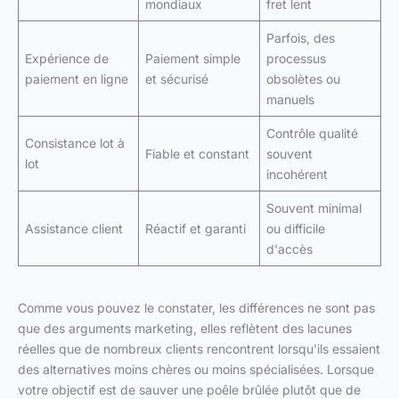
mondiaux
fret lent
Parfois, des
Expérience de
Paiement simple
processus
paiement en ligne
et sécurisé
obsolètes ou
manuels
Contrôle qualité
Consistance lot à
Fiable et constant
souvent
lot
incohérent
Souvent minimal
Assistance client
Réactif et garanti
ou difficile
d'accès
Comme vous pouvez le constater, les différences ne sont pas
que des arguments marketing, elles reflètent des lacunes
réelles que de nombreux clients rencontrent lorsqu'ils essaient
des alternatives moins chères ou moins spécialisées. Lorsque
votre objectif est de sauver une poêle brûlée plutôt que de