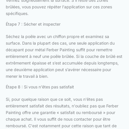
Vérifiez soigneusement la surface. S'il reste des zones
brûlées, vous pouvez répéter l'application sur ces zones
spécifiques.
Étape 7 : Sécher et inspecter
Séchez la poêle avec un chiffon propre et examinez sa
surface. Dans la plupart des cas, une seule application du
décapant pour métal Ferber Painting suffit pour remettre
entièrement à neuf une poêle brûlée. Si la couche de brûlé est
extrêmement épaisse et s’est accumulée depuis longtemps,
une deuxième application peut s’avérer nécessaire pour
mener le travail à bien.
Étape 8 : Si vous n'êtes pas satisfait
Si, pour quelque raison que ce soit, vous n'êtes pas
entièrement satisfait des résultats, n'oubliez pas que Ferber
Painting offre une garantie « satisfait ou remboursé » pour
chaque achat. Il vous suffit de nous contacter pour être
remboursé. C'est notamment pour cette raison que tant de