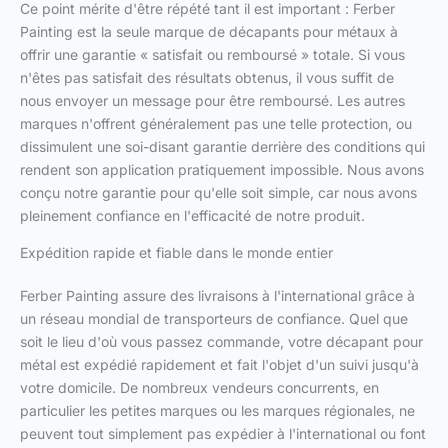
Ce point mérite d'être répété tant il est important : Ferber
Painting est la seule marque de décapants pour métaux à
offrir une garantie « satisfait ou remboursé » totale. Si vous
n'êtes pas satisfait des résultats obtenus, il vous suffit de
nous envoyer un message pour être remboursé. Les autres
marques n'offrent généralement pas une telle protection, ou
dissimulent une soi-disant garantie derrière des conditions qui
rendent son application pratiquement impossible. Nous avons
conçu notre garantie pour qu'elle soit simple, car nous avons
pleinement confiance en l'efficacité de notre produit.
Expédition rapide et fiable dans le monde entier
Ferber Painting assure des livraisons à l'international grâce à
un réseau mondial de transporteurs de confiance. Quel que
soit le lieu d'où vous passez commande, votre décapant pour
métal est expédié rapidement et fait l'objet d'un suivi jusqu'à
votre domicile. De nombreux vendeurs concurrents, en
particulier les petites marques ou les marques régionales, ne
peuvent tout simplement pas expédier à l'international ou font