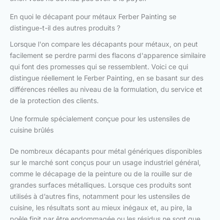
En quoi le décapant pour métaux Ferber Painting se
distingue-t-il des autres produits ?
Lorsque l'on compare les décapants pour métaux, on peut
facilement se perdre parmi des flacons d'apparence similaire
qui font des promesses qui se ressemblent. Voici ce qui
distingue réellement le Ferber Painting, en se basant sur des
différences réelles au niveau de la formulation, du service et
de la protection des clients.
Une formule spécialement conçue pour les ustensiles de
cuisine brûlés
De nombreux décapants pour métal génériques disponibles
sur le marché sont conçus pour un usage industriel général,
comme le décapage de la peinture ou de la rouille sur de
grandes surfaces métalliques. Lorsque ces produits sont
utilisés à d’autres fins, notamment pour les ustensiles de
cuisine, les résultats sont au mieux inégaux et, au pire, la
poêle finit par être endommagée ou les résidus ne sont que