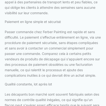
appel à des partenaires de transport lents et peu fiables, ce
qui oblige les clients à attendre des semaines sans aucune
visibilité sur leur commande.
Paiement en ligne simple et sécurisé
Passer commande chez Ferber Painting est rapide et sans
difficulté. Le paiement s'effectue entièrement en ligne, via une
procédure de paiement sécurisée, sans étapes compliquées
et sans avoir à contacter un commercial simplement pour
passer une commande. Comparez cela à certains petits
vendeurs de produits de décapage qui s'appuient encore sur
des processus de paiement obsolètes ou une facturation
manuelle, ce qui ralentit le processus et ajoute des
complications inutiles à ce qui devrait être un achat simple.
Qualité constante, lot après lot
Les décapants bon marché sont souvent fabriqués selon des
normes de contrôle qualité inégales, ce qui signifie qu'un
flacon peut s'avérer assez efficace tandis que le suivant sera