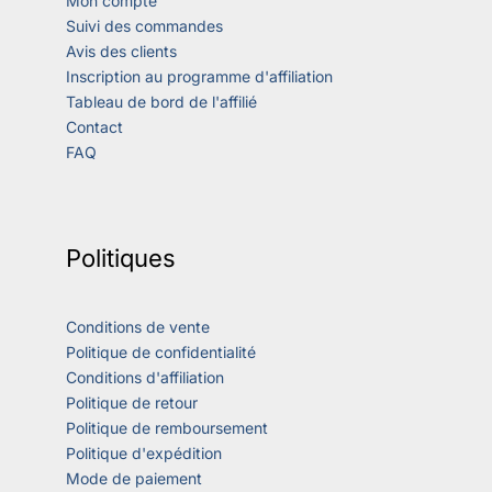
Mon compte
Suivi des commandes
Avis des clients
Inscription au programme d'affiliation
Tableau de bord de l'affilié
Contact
FAQ
Politiques
Conditions de vente
Politique de confidentialité
Conditions d'affiliation
Politique de retour
Politique de remboursement
Politique d'expédition
Mode de paiement