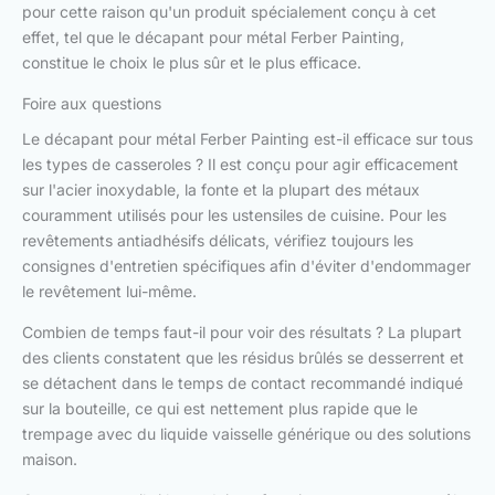
pour cette raison qu'un produit spécialement conçu à cet
effet, tel que le décapant pour métal Ferber Painting,
constitue le choix le plus sûr et le plus efficace.
Foire aux questions
Le décapant pour métal Ferber Painting est-il efficace sur tous
les types de casseroles ? Il est conçu pour agir efficacement
sur l'acier inoxydable, la fonte et la plupart des métaux
couramment utilisés pour les ustensiles de cuisine. Pour les
revêtements antiadhésifs délicats, vérifiez toujours les
consignes d'entretien spécifiques afin d'éviter d'endommager
le revêtement lui-même.
Combien de temps faut-il pour voir des résultats ? La plupart
des clients constatent que les résidus brûlés se desserrent et
se détachent dans le temps de contact recommandé indiqué
sur la bouteille, ce qui est nettement plus rapide que le
trempage avec du liquide vaisselle générique ou des solutions
maison.