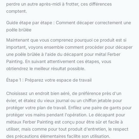
perdre un autre après-midi à frotter, ces différences
comptent.
Guide étape par étape : Comment décaper correctement une
poêle brûlée
Maintenant que vous comprenez pourquoi ce produit est si
important, voyons ensemble comment procéder pour décaper
une poêle brûlée à l'aide du décapant pour métal Ferber
Painting. En suivant attentivement ces étapes, vous
obtiendrez le meilleur résultat possible.
Étape 1 : Préparez votre espace de travail
Choisissez un endroit bien aéré, de préférence près d'un
évier, et étalez du vieux journal ou un chiffon jetable pour
protéger votre plan de travail. Enfilez une paire de gants pour
protéger vos mains pendant l'opération. Le décapant pour
métaux Ferber Painting est conçu pour être sûr et facile à
utiliser, mais comme pour tout produit d'entretien, le respect
des précautions élémentaires facilite son utilisation.