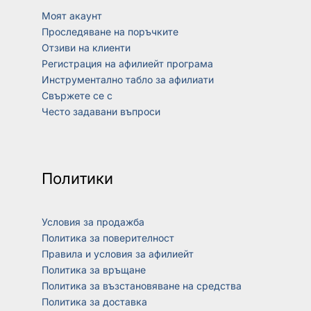
Моят акаунт
Проследяване на поръчките
Отзиви на клиенти
Регистрация на афилиейт програма
Инструментално табло за афилиати
Свържете се с
Често задавани въпроси
Политики
Условия за продажба
Политика за поверителност
Правила и условия за афилиейт
Политика за връщане
Политика за възстановяване на средства
Политика за доставка