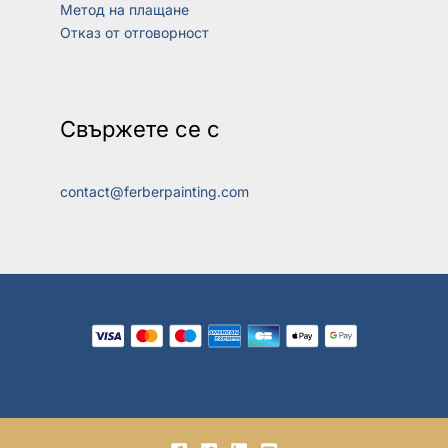
Метод на плащане
Отказ от отговорност
Свържете се с
contact@ferberpainting.com