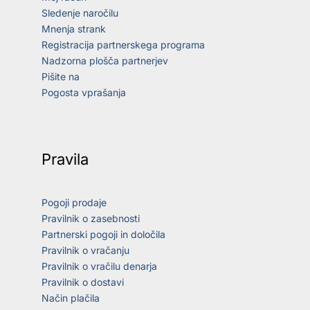
Sledenje naročilu
Mnenja strank
Registracija partnerskega programa
Nadzorna plošča partnerjev
Pišite na
Pogosta vprašanja
Pravila
Pogoji prodaje
Pravilnik o zasebnosti
Partnerski pogoji in določila
Pravilnik o vračanju
Pravilnik o vračilu denarja
Pravilnik o dostavi
Način plačila