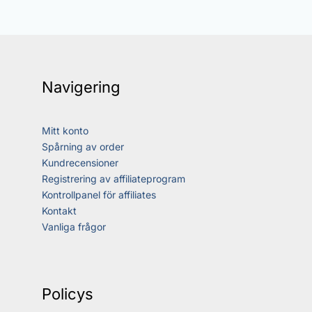
Navigering
Mitt konto
Spårning av order
Kundrecensioner
Registrering av affiliateprogram
Kontrollpanel för affiliates
Kontakt
Vanliga frågor
Policys