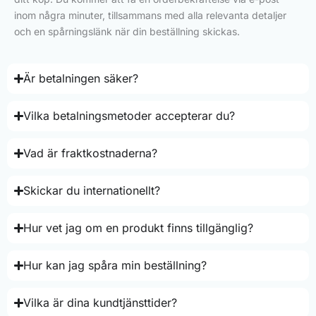
inom några minuter, tillsammans med alla relevanta detaljer
och en spårningslänk när din beställning skickas.
Är betalningen säker?
Vilka betalningsmetoder accepterar du?
Vad är fraktkostnaderna?
Skickar du internationellt?
Hur vet jag om en produkt finns tillgänglig?
Hur kan jag spåra min beställning?
Vilka är dina kundtjänsttider?