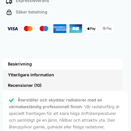
Expressleverans
Säker betalning
Beskrivning
Ytterligare information
Recensioner (10)
Återställer och skyddar radiatorer med en
värmebeständig professionell finish.
Vår radiatorfärg är
speciellt framtagen för att klara höga driftstemperaturer
och samtidigt ge en jämn, hållbar och attraktiv yta. Den
återupplivar gamla, gulnade eller flisiga radiatorer,