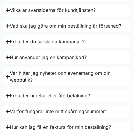
Vilka är svarstiderna för kundtjänsten?
Vad ska jag göra om min beställning är försenad?
Erbjuder du särskilda kampanjer?
Hur använder jag en kampanjkod?
Var hittar jag nyheter och evenemang om din
webbutik?
Erbjuder ni retur eller återbetalning?
Varför fungerar inte mitt spårningsnummer?
Hur kan jag få en faktura för min beställning?