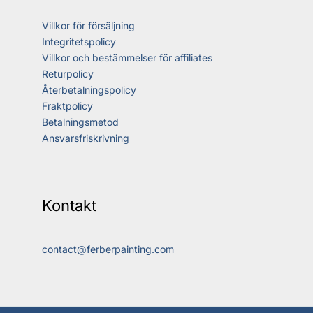
Villkor för försäljning
Integritetspolicy
Villkor och bestämmelser för affiliates
Returpolicy
Återbetalningspolicy
Fraktpolicy
Betalningsmetod
Ansvarsfriskrivning
Kontakt
contact@ferberpainting.com