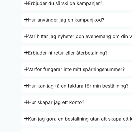
Erbjuder du särskilda kampanjer?
Hur använder jag en kampanjkod?
Var hittar jag nyheter och evenemang om din 
Erbjuder ni retur eller återbetalning?
Varför fungerar inte mitt spårningsnummer?
Hur kan jag få en faktura för min beställning?
Hur skapar jag ett konto?
Kan jag göra en beställning utan att skapa ett 