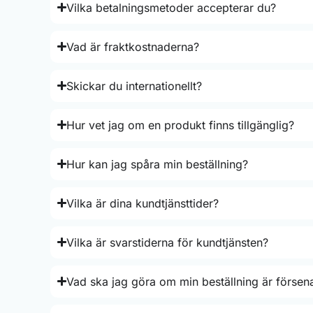
Vilka betalningsmetoder accepterar du?
Vad är fraktkostnaderna?
Skickar du internationellt?
Hur vet jag om en produkt finns tillgänglig?
Hur kan jag spåra min beställning?
Vilka är dina kundtjänsttider?
Vilka är svarstiderna för kundtjänsten?
Vad ska jag göra om min beställning är försen