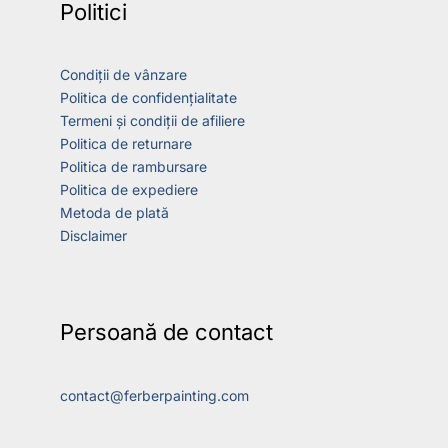
Politici
Condiții de vânzare
Politica de confidențialitate
Termeni și condiții de afiliere
Politica de returnare
Politica de rambursare
Politica de expediere
Metoda de plată
Disclaimer
Persoană de contact
contact@ferberpainting.com