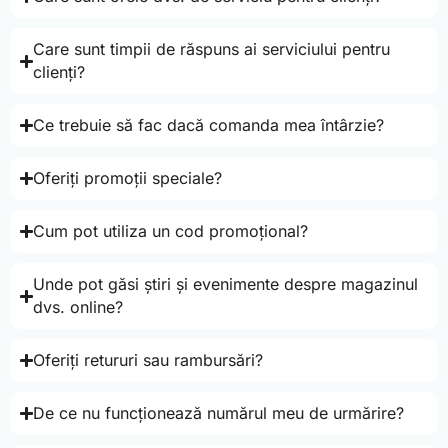
Care sunt timpii de răspuns ai serviciului pentru
clienți?
Ce trebuie să fac dacă comanda mea întârzie?
Oferiți promoții speciale?
Cum pot utiliza un cod promoțional?
Unde pot găsi știri și evenimente despre magazinul
dvs. online?
Oferiți retururi sau rambursări?
De ce nu funcționează numărul meu de urmărire?