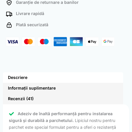
Garanție de returnare a banilor
Livrare rapidă
Plată securizată
Descriere
Informații suplimentare
Recenzii (41)
Adeziv de înaltă performanță pentru instalarea
sigură și durabilă a parchetului.
Lipiciul nostru pentru
parchet este special formulat pentru a oferi o rezistență