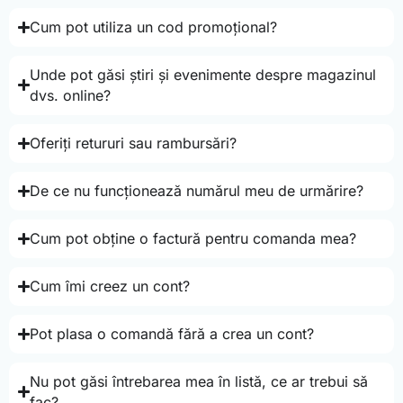
Cum pot utiliza un cod promoțional?
Unde pot găsi știri și evenimente despre magazinul
dvs. online?
Oferiți retururi sau rambursări?
De ce nu funcționează numărul meu de urmărire?
Cum pot obține o factură pentru comanda mea?
Cum îmi creez un cont?
Pot plasa o comandă fără a crea un cont?
Nu pot găsi întrebarea mea în listă, ce ar trebui să
fac?