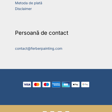
Metoda de plată
Disclaimer
Persoană de contact
contact@ferberpainting.com