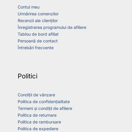
Contul meu
Urmărirea comenzilor
Recenzii ale clienților
Înregistrarea programului de afiliere
Tablou de bord afiliat
Persoană de contact
Întrebări frecvente
Politici
Condiții de vânzare
Politica de confidențialitate
Termeni și condiții de afiliere
Politica de returnare
Politica de rambursare
Politica de expediere