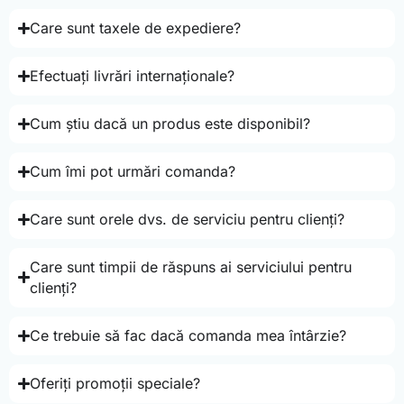
Care sunt taxele de expediere?
Efectuați livrări internaționale?
Cum știu dacă un produs este disponibil?
Cum îmi pot urmări comanda?
Care sunt orele dvs. de serviciu pentru clienți?
Care sunt timpii de răspuns ai serviciului pentru
clienți?
Ce trebuie să fac dacă comanda mea întârzie?
Oferiți promoții speciale?