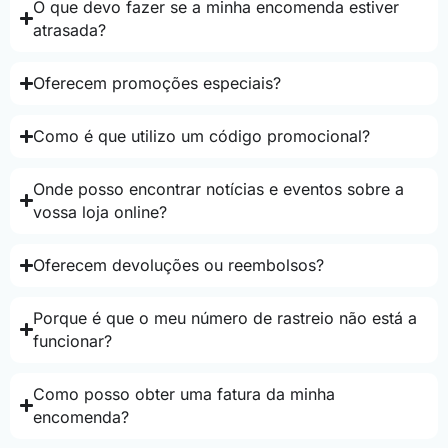
O que devo fazer se a minha encomenda estiver
atrasada?
Oferecem promoções especiais?
Como é que utilizo um código promocional?
Onde posso encontrar notícias e eventos sobre a
vossa loja online?
Oferecem devoluções ou reembolsos?
Porque é que o meu número de rastreio não está a
funcionar?
Como posso obter uma fatura da minha
encomenda?