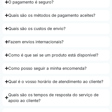
O pagamento é seguro?
Quais são os métodos de pagamento aceites?
Quais são os custos de envio?
Fazem envios internacionais?
Como é que sei se um produto está disponível?
Como posso seguir a minha encomenda?
Qual é o vosso horário de atendimento ao cliente?
Quais são os tempos de resposta do serviço de
apoio ao cliente?