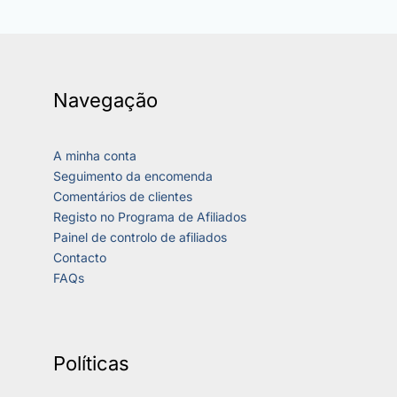
Navegação
A minha conta
Seguimento da encomenda
Comentários de clientes
Registo no Programa de Afiliados
Painel de controlo de afiliados
Contacto
FAQs
Políticas