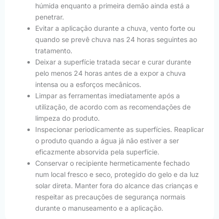
húmida enquanto a primeira demão ainda está a
penetrar.
Evitar a aplicação durante a chuva, vento forte ou
quando se prevê chuva nas 24 horas seguintes ao
tratamento.
Deixar a superfície tratada secar e curar durante
pelo menos 24 horas antes de a expor a chuva
intensa ou a esforços mecânicos.
Limpar as ferramentas imediatamente após a
utilização, de acordo com as recomendações de
limpeza do produto.
Inspecionar periodicamente as superfícies. Reaplicar
o produto quando a água já não estiver a ser
eficazmente absorvida pela superfície.
Conservar o recipiente hermeticamente fechado
num local fresco e seco, protegido do gelo e da luz
solar direta. Manter fora do alcance das crianças e
respeitar as precauções de segurança normais
durante o manuseamento e a aplicação.