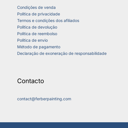
Condições de venda
Política de privacidade
Termos e condições dos afiliados
Política de devolução
Política de reembolso
Política de envio
Método de pagamento
Declaração de exoneração de responsabilidade
Contacto
contact@ferberpainting.com