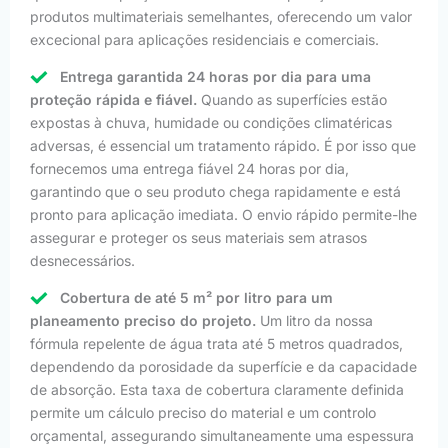
produtos multimateriais semelhantes, oferecendo um valor
excecional para aplicações residenciais e comerciais.
Entrega garantida 24 horas por dia para uma
proteção rápida e fiável.
Quando as superfícies estão
expostas à chuva, humidade ou condições climatéricas
adversas, é essencial um tratamento rápido. É por isso que
fornecemos uma entrega fiável 24 horas por dia,
garantindo que o seu produto chega rapidamente e está
pronto para aplicação imediata. O envio rápido permite-lhe
assegurar e proteger os seus materiais sem atrasos
desnecessários.
Cobertura de até 5 m² por litro para um
planeamento preciso do projeto.
Um litro da nossa
fórmula repelente de água trata até 5 metros quadrados,
dependendo da porosidade da superfície e da capacidade
de absorção. Esta taxa de cobertura claramente definida
permite um cálculo preciso do material e um controlo
orçamental, assegurando simultaneamente uma espessura