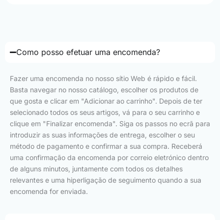
Como posso efetuar uma encomenda?
Fazer uma encomenda no nosso sítio Web é rápido e fácil.
Basta navegar no nosso catálogo, escolher os produtos de
que gosta e clicar em "Adicionar ao carrinho". Depois de ter
selecionado todos os seus artigos, vá para o seu carrinho e
clique em "Finalizar encomenda". Siga os passos no ecrã para
introduzir as suas informações de entrega, escolher o seu
método de pagamento e confirmar a sua compra. Receberá
uma confirmação da encomenda por correio eletrónico dentro
de alguns minutos, juntamente com todos os detalhes
relevantes e uma hiperligação de seguimento quando a sua
encomenda for enviada.