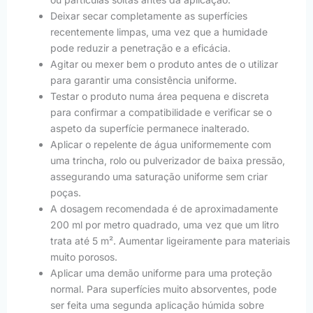
Deixar secar completamente as superfícies
recentemente limpas, uma vez que a humidade
pode reduzir a penetração e a eficácia.
Agitar ou mexer bem o produto antes de o utilizar
para garantir uma consistência uniforme.
Testar o produto numa área pequena e discreta
para confirmar a compatibilidade e verificar se o
aspeto da superfície permanece inalterado.
Aplicar o repelente de água uniformemente com
uma trincha, rolo ou pulverizador de baixa pressão,
assegurando uma saturação uniforme sem criar
poças.
A dosagem recomendada é de aproximadamente
200 ml por metro quadrado, uma vez que um litro
trata até 5 m². Aumentar ligeiramente para materiais
muito porosos.
Aplicar uma demão uniforme para uma proteção
normal. Para superfícies muito absorventes, pode
ser feita uma segunda aplicação húmida sobre