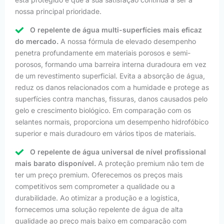
nossa principal prioridade.
O repelente de água multi-superfícies mais eficaz
do mercado.
A nossa fórmula de elevado desempenho
penetra profundamente em materiais porosos e semi-
porosos, formando uma barreira interna duradoura em vez
de um revestimento superficial. Evita a absorção de água,
reduz os danos relacionados com a humidade e protege as
superfícies contra manchas, fissuras, danos causados pelo
gelo e crescimento biológico. Em comparação com os
selantes normais, proporciona um desempenho hidrofóbico
superior e mais duradouro em vários tipos de materiais.
O repelente de água universal de nível profissional
mais barato disponível.
A proteção premium não tem de
ter um preço premium. Oferecemos os preços mais
competitivos sem comprometer a qualidade ou a
durabilidade. Ao otimizar a produção e a logística,
fornecemos uma solução repelente de água de alta
qualidade ao preço mais baixo em comparação com