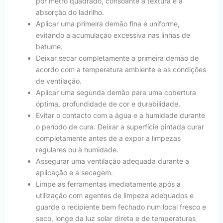
por metro quadrado, consoante a textura e a
absorção do ladrilho.
Aplicar uma primeira demão fina e uniforme,
evitando a acumulação excessiva nas linhas de
betume.
Deixar secar completamente a primeira demão de
acordo com a temperatura ambiente e as condições
de ventilação.
Aplicar uma segunda demão para uma cobertura
óptima, profundidade de cor e durabilidade.
Evitar o contacto com a água e a humidade durante
o período de cura. Deixar a superfície pintada curar
completamente antes de a expor a limpezas
regulares ou à humidade.
Assegurar uma ventilação adequada durante a
aplicação e a secagem.
Limpe as ferramentas imediatamente após a
utilização com agentes de limpeza adequados e
guarde o recipiente bem fechado num local fresco e
seco, longe da luz solar direta e de temperaturas