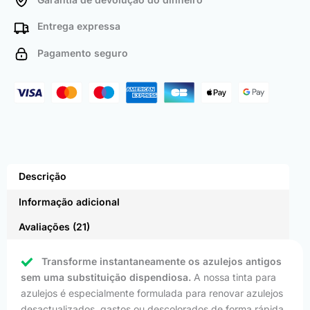
Entrega expressa
Pagamento seguro
Descrição
Informação adicional
Avaliações (21)
Transforme instantaneamente os azulejos antigos
sem uma substituição dispendiosa.
A nossa tinta para
azulejos é especialmente formulada para renovar azulejos
desactualizados, gastos ou descolorados de forma rápida