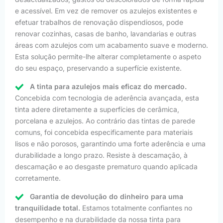
e acessível. Em vez de remover os azulejos existentes e
efetuar trabalhos de renovação dispendiosos, pode
renovar cozinhas, casas de banho, lavandarias e outras
áreas com azulejos com um acabamento suave e moderno.
Esta solução permite-lhe alterar completamente o aspeto
do seu espaço, preservando a superfície existente.
A tinta para azulejos mais eficaz do mercado.
Concebida com tecnologia de aderência avançada, esta
tinta adere diretamente a superfícies de cerâmica,
porcelana e azulejos. Ao contrário das tintas de parede
comuns, foi concebida especificamente para materiais
lisos e não porosos, garantindo uma forte aderência e uma
durabilidade a longo prazo. Resiste à descamação, à
descamação e ao desgaste prematuro quando aplicada
corretamente.
Garantia de devolução do dinheiro para uma
tranquilidade total.
Estamos totalmente confiantes no
desempenho e na durabilidade da nossa tinta para