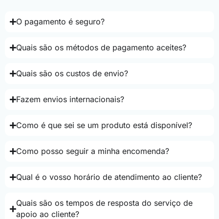
O pagamento é seguro?
Quais são os métodos de pagamento aceites?
Quais são os custos de envio?
Fazem envios internacionais?
Como é que sei se um produto está disponível?
Como posso seguir a minha encomenda?
Qual é o vosso horário de atendimento ao cliente?
Quais são os tempos de resposta do serviço de
apoio ao cliente?