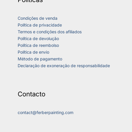
Condições de venda
Política de privacidade
Termos e condições dos afiliados
Política de devolução
Política de reembolso
Política de envio
Método de pagamento
Declaração de exoneração de responsabilidade
Contacto
contact@ferberpainting.com