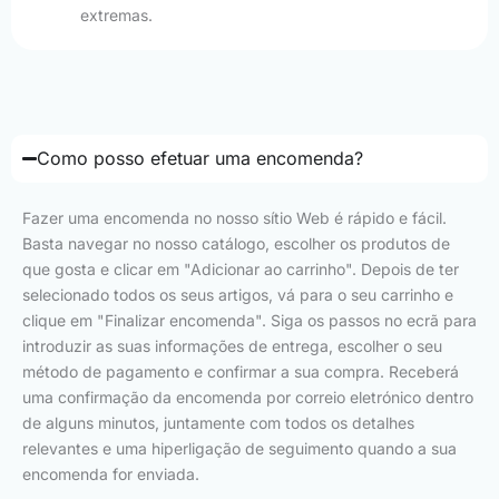
extremas.
Como posso efetuar uma encomenda?
Fazer uma encomenda no nosso sítio Web é rápido e fácil.
Basta navegar no nosso catálogo, escolher os produtos de
que gosta e clicar em "Adicionar ao carrinho". Depois de ter
selecionado todos os seus artigos, vá para o seu carrinho e
clique em "Finalizar encomenda". Siga os passos no ecrã para
introduzir as suas informações de entrega, escolher o seu
método de pagamento e confirmar a sua compra. Receberá
uma confirmação da encomenda por correio eletrónico dentro
de alguns minutos, juntamente com todos os detalhes
relevantes e uma hiperligação de seguimento quando a sua
encomenda for enviada.