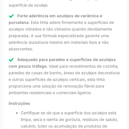
superfície de azulejo.
Forte aderência em azulejos de cerâmica e
porcelana.
Esta tinta adere firmemente a superfícies de
azulejos vidrados e não vidrados quando devidamente
preparada. A sua fórmula especializada garante uma
aderência duradoura mesmo em materiais lisos e não
absorventes.
Adequado para paredes e superfícies de azulejos
com pouco tráfego.
Ideal para revestimentos de cozinha,
paredes de casas de banho, áreas de azulejos decorativos
e outras superfícies de azulejos verticais, esta tinta
proporciona uma solução de renovação fiável para
ambientes residenciais e comerciais ligeiros.
Instruções
Certifique-se de que a superfície dos azulejos está
limpa, seca e isenta de gordura, resíduos de sabão,
calcário, bolor ou acumulação de produtos de