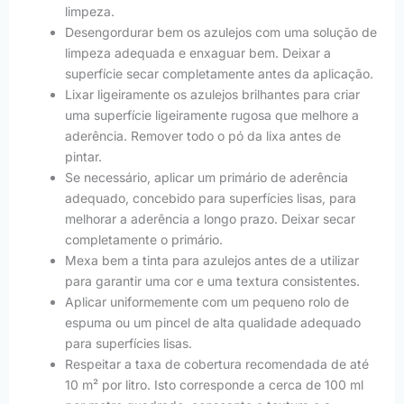
limpeza.
Desengordurar bem os azulejos com uma solução de
limpeza adequada e enxaguar bem. Deixar a
superfície secar completamente antes da aplicação.
Lixar ligeiramente os azulejos brilhantes para criar
uma superfície ligeiramente rugosa que melhore a
aderência. Remover todo o pó da lixa antes de
pintar.
Se necessário, aplicar um primário de aderência
adequado, concebido para superfícies lisas, para
melhorar a aderência a longo prazo. Deixar secar
completamente o primário.
Mexa bem a tinta para azulejos antes de a utilizar
para garantir uma cor e uma textura consistentes.
Aplicar uniformemente com um pequeno rolo de
espuma ou um pincel de alta qualidade adequado
para superfícies lisas.
Respeitar a taxa de cobertura recomendada de até
10 m² por litro. Isto corresponde a cerca de 100 ml