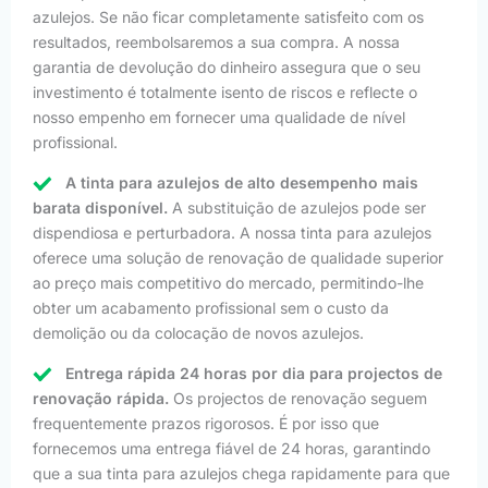
azulejos. Se não ficar completamente satisfeito com os
resultados, reembolsaremos a sua compra. A nossa
garantia de devolução do dinheiro assegura que o seu
investimento é totalmente isento de riscos e reflecte o
nosso empenho em fornecer uma qualidade de nível
profissional.
A tinta para azulejos de alto desempenho mais
barata disponível.
A substituição de azulejos pode ser
dispendiosa e perturbadora. A nossa tinta para azulejos
oferece uma solução de renovação de qualidade superior
ao preço mais competitivo do mercado, permitindo-lhe
obter um acabamento profissional sem o custo da
demolição ou da colocação de novos azulejos.
Entrega rápida 24 horas por dia para projectos de
renovação rápida.
Os projectos de renovação seguem
frequentemente prazos rigorosos. É por isso que
fornecemos uma entrega fiável de 24 horas, garantindo
que a sua tinta para azulejos chega rapidamente para que