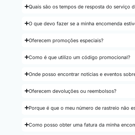
Quais são os tempos de resposta do serviço d
O que devo fazer se a minha encomenda estiv
Oferecem promoções especiais?
Como é que utilizo um código promocional?
Onde posso encontrar notícias e eventos sobre
Oferecem devoluções ou reembolsos?
Porque é que o meu número de rastreio não es
Como posso obter uma fatura da minha enco