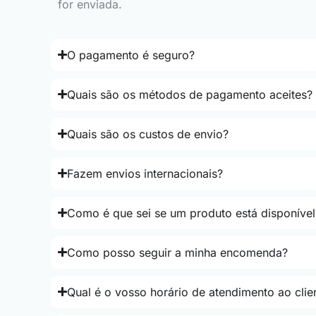
for enviada.
O pagamento é seguro?
Quais são os métodos de pagamento aceites?
Quais são os custos de envio?
Fazem envios internacionais?
Como é que sei se um produto está disponível
Como posso seguir a minha encomenda?
Qual é o vosso horário de atendimento ao clie