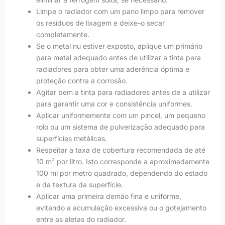
Limpe o radiador com um pano limpo para remover
os resíduos de lixagem e deixe-o secar
completamente.
Se o metal nu estiver exposto, aplique um primário
para metal adequado antes de utilizar a tinta para
radiadores para obter uma aderência óptima e
proteção contra a corrosão.
Agitar bem a tinta para radiadores antes de a utilizar
para garantir uma cor e consistência uniformes.
Aplicar uniformemente com um pincel, um pequeno
rolo ou um sistema de pulverização adequado para
superfícies metálicas.
Respeitar a taxa de cobertura recomendada de até
10 m² por litro. Isto corresponde a aproximadamente
100 ml por metro quadrado, dependendo do estado
e da textura da superfície.
Aplicar uma primeira demão fina e uniforme,
evitando a acumulação excessiva ou o gotejamento
entre as aletas do radiador.