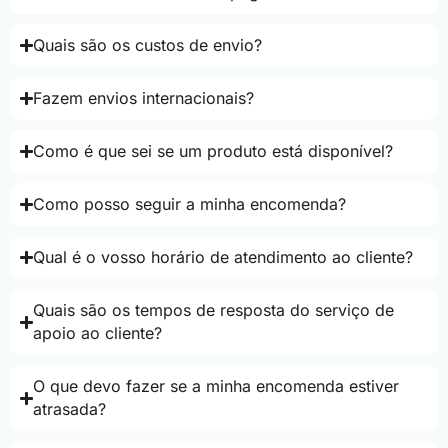
Quais são os custos de envio?
Fazem envios internacionais?
Como é que sei se um produto está disponível?
Como posso seguir a minha encomenda?
Qual é o vosso horário de atendimento ao cliente?
Quais são os tempos de resposta do serviço de
apoio ao cliente?
O que devo fazer se a minha encomenda estiver
atrasada?