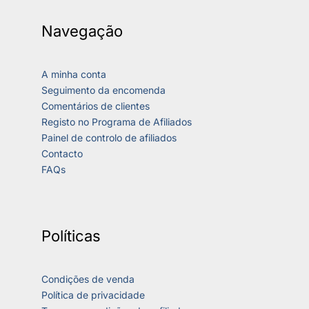
Navegação
A minha conta
Seguimento da encomenda
Comentários de clientes
Registo no Programa de Afiliados
Painel de controlo de afiliados
Contacto
FAQs
Políticas
Condições de venda
Política de privacidade