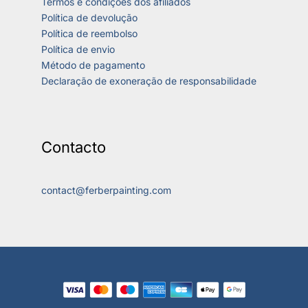
Termos e condições dos afiliados
Política de devolução
Política de reembolso
Política de envio
Método de pagamento
Declaração de exoneração de responsabilidade
Contacto
contact@ferberpainting.com