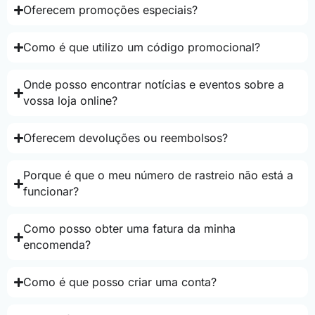
Oferecem promoções especiais?
Como é que utilizo um código promocional?
Onde posso encontrar notícias e eventos sobre a
vossa loja online?
Oferecem devoluções ou reembolsos?
Porque é que o meu número de rastreio não está a
funcionar?
Como posso obter uma fatura da minha
encomenda?
Como é que posso criar uma conta?