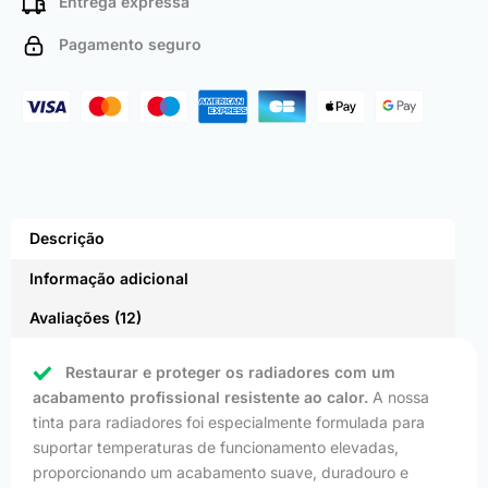
Entrega expressa
Pagamento seguro
Descrição
Informação adicional
Avaliações (12)
Restaurar e proteger os radiadores com um
acabamento profissional resistente ao calor.
A nossa
tinta para radiadores foi especialmente formulada para
suportar temperaturas de funcionamento elevadas,
proporcionando um acabamento suave, duradouro e