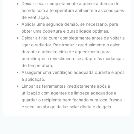
Deixar secar completamente a primeira demão de
acordo com a temperatura ambiente e as condições
de ventilação.
Aplicar uma segunda demão, se necessário, para
obter uma cobertura e durabilidade óptimas.
Deixar a tinta curar completamente antes de voltar a
ligar o radiador. Reintroduzir gradualmente o calor
durante o primeiro ciclo de aquecimento para
permitir que o revestimento se adapte às mudanças
de temperatura.
Assegurar uma ventilação adequada durante e após
a aplicação.
Limpar as ferramentas imediatamente após a
utilização com agentes de limpeza adequados e
guardar o recipiente bem fechado num local fresco
e seco, ao abrigo da luz solar direta e do gelo.