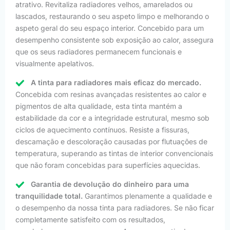
atrativo. Revitaliza radiadores velhos, amarelados ou
lascados, restaurando o seu aspeto limpo e melhorando o
aspeto geral do seu espaço interior. Concebido para um
desempenho consistente sob exposição ao calor, assegura
que os seus radiadores permanecem funcionais e
visualmente apelativos.
A tinta para radiadores mais eficaz do mercado.
Concebida com resinas avançadas resistentes ao calor e
pigmentos de alta qualidade, esta tinta mantém a
estabilidade da cor e a integridade estrutural, mesmo sob
ciclos de aquecimento contínuos. Resiste a fissuras,
descamação e descoloração causadas por flutuações de
temperatura, superando as tintas de interior convencionais
que não foram concebidas para superfícies aquecidas.
Garantia de devolução do dinheiro para uma
tranquilidade total.
Garantimos plenamente a qualidade e
o desempenho da nossa tinta para radiadores. Se não ficar
completamente satisfeito com os resultados,