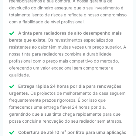
reembolsaremos a sua compra. A nossa garantia de
devolução do dinheiro assegura que o seu investimento é
totalmente isento de riscos e reflecte o nosso compromisso
com a fiabilidade de nível profissional.
A tinta para radiadores de alto desempenho mais
barata que existe.
Os revestimentos especializados
resistentes ao calor têm muitas vezes um preço superior. A
nossa tinta para radiadores combina a durabilidade
profissional com o preço mais competitivo do mercado,
oferecendo um valor excecional sem comprometer a
qualidade.
Entrega rápida 24 horas por dia para renovações
urgentes.
Os projectos de melhoramento da casa seguem
frequentemente prazos rigorosos. É por isso que
fornecemos uma entrega fiável 24 horas por dia,
garantindo que a sua tinta chega rapidamente para que
possa concluir a renovação do seu radiador sem atrasos.
Cobertura de até 10 m² por litro para uma aplicação