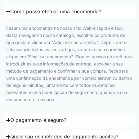
Como posso efetuar uma encomenda?
Fazer uma encomenda no nosso sítio Web é rápido e fácil.
Basta navegar no nosso catálogo, escolher os produtos de
que gosta e clicar em "Adicionar ao carrinho". Depois de ter
selecionado todos os seus artigos, vá para o seu carrinho e
clique em "Finalizar encomenda". Siga os passos no ecrã para
introduzir as suas informações de entrega, escolher o seu
método de pagamento e confirmar a sua compra. Receberá
uma confirmação da encomenda por correio eletrónico dentro
de alguns minutos, juntamente com todos os detalhes
relevantes e uma hiperligação de seguimento quando a sua
encomenda for enviada.
O pagamento é seguro?
Quais são os métodos de pagamento aceites?