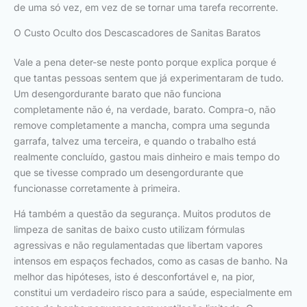
de uma só vez, em vez de se tornar uma tarefa recorrente.
O Custo Oculto dos Descascadores de Sanitas Baratos
Vale a pena deter-se neste ponto porque explica porque é
que tantas pessoas sentem que já experimentaram de tudo.
Um desengordurante barato que não funciona
completamente não é, na verdade, barato. Compra-o, não
remove completamente a mancha, compra uma segunda
garrafa, talvez uma terceira, e quando o trabalho está
realmente concluído, gastou mais dinheiro e mais tempo do
que se tivesse comprado um desengordurante que
funcionasse corretamente à primeira.
Há também a questão da segurança. Muitos produtos de
limpeza de sanitas de baixo custo utilizam fórmulas
agressivas e não regulamentadas que libertam vapores
intensos em espaços fechados, como as casas de banho. Na
melhor das hipóteses, isto é desconfortável e, na pior,
constitui um verdadeiro risco para a saúde, especialmente em