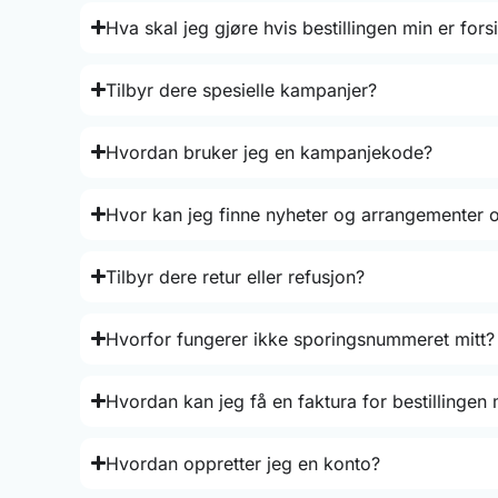
Hva skal jeg gjøre hvis bestillingen min er fors
Tilbyr dere spesielle kampanjer?
Hvordan bruker jeg en kampanjekode?
Hvor kan jeg finne nyheter og arrangementer 
Tilbyr dere retur eller refusjon?
Hvorfor fungerer ikke sporingsnummeret mitt?
Hvordan kan jeg få en faktura for bestillingen
Hvordan oppretter jeg en konto?