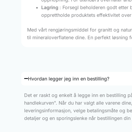
Lagring
: Forsegl beholderen godt etter 
opprettholde produktets effektivitet over 
Med vårt rengjøringsmiddel for granitt og natur
til mineraloverflatene dine. En perfekt løsning 
Hvordan legger jeg inn en bestilling?
Det er raskt og enkelt å legge inn en bestilling 
handlekurven". Når du har valgt alle varene dine,
leveringsinformasjon, velge betalingsmåte og bek
detaljer og en sporingslenke når bestillingen din