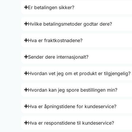
Er betalingen sikker?
Hvilke betalingsmetoder godtar dere?
Hva er fraktkostnadene?
Sender dere internasjonalt?
Hvordan vet jeg om et produkt er tilgjengelig?
Hvordan kan jeg spore bestillingen min?
Hva er åpningstidene for kundeservice?
Hva er responstidene til kundeservice?