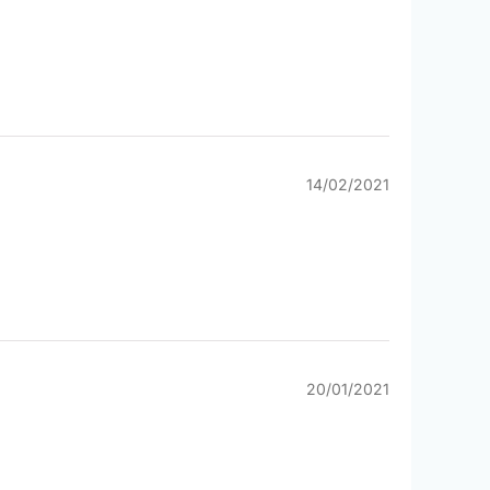
14/02/2021
20/01/2021