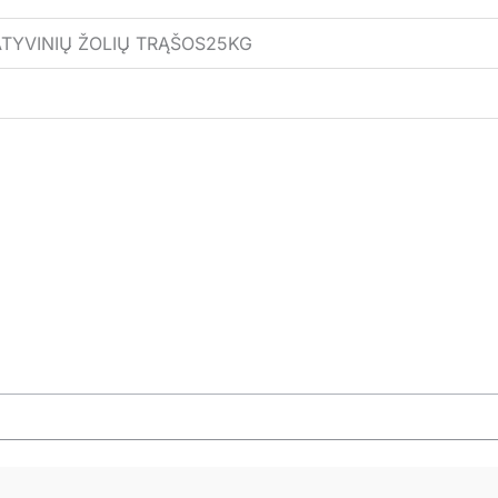
TYVINIŲ ŽOLIŲ TRĄŠOS25KG