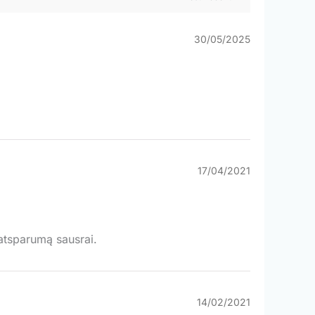
30/05/2025
17/04/2021
atsparumą sausrai.
14/02/2021