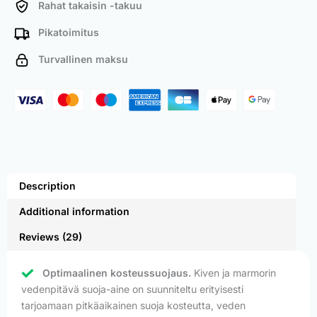
Rahat takaisin -takuu
Pikatoimitus
Turvallinen maksu
Description
Additional information
Reviews (29)
Optimaalinen kosteussuojaus.
Kiven ja marmorin
vedenpitävä suoja-aine on suunniteltu erityisesti
tarjoamaan pitkäaikainen suoja kosteutta, veden