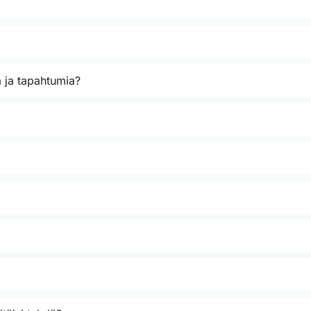
 ja tapahtumia?