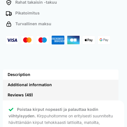
Rahat takaisin -takuu
Pikatoimitus
Turvallinen maksu
Description
Additional information
Reviews (49)
Poistaa kirput nopeasti ja palauttaa kodin
viihtyisyyden.
Kirppuhoitomme on erityisesti suunniteltu
hävittämään kirput tehokkaasti lattioilta, matoilta,