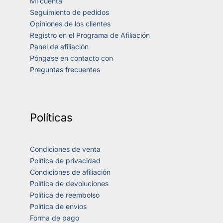
Mi cuenta
Seguimiento de pedidos
Opiniones de los clientes
Registro en el Programa de Afiliación
Panel de afiliación
Póngase en contacto con
Preguntas frecuentes
Políticas
Condiciones de venta
Política de privacidad
Condiciones de afiliación
Política de devoluciones
Política de reembolso
Política de envíos
Forma de pago