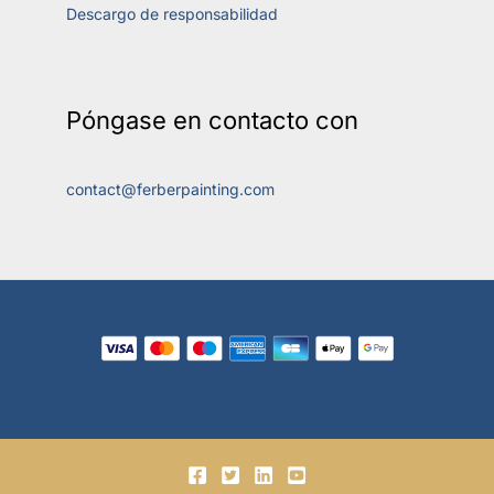
Descargo de responsabilidad
Póngase en contacto con
contact@ferberpainting.com