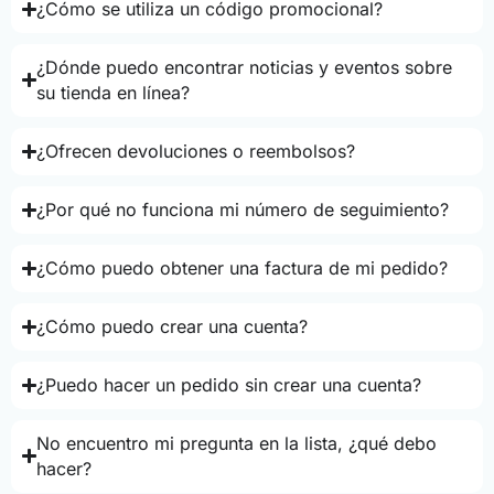
¿Cómo se utiliza un código promocional?
¿Dónde puedo encontrar noticias y eventos sobre
su tienda en línea?
¿Ofrecen devoluciones o reembolsos?
¿Por qué no funciona mi número de seguimiento?
¿Cómo puedo obtener una factura de mi pedido?
¿Cómo puedo crear una cuenta?
¿Puedo hacer un pedido sin crear una cuenta?
No encuentro mi pregunta en la lista, ¿qué debo
hacer?