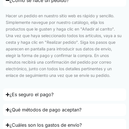
¿Cómo se hace un pedido?
Hacer un pedido en nuestro sitio web es rápido y sencillo.
Simplemente navegue por nuestro catálogo, elija los
productos que le gusten y haga clic en "Añadir al carrito".
Una vez que haya seleccionado todos los artículos, vaya a su
cesta y haga clic en "Realizar pedido". Siga los pasos que
aparecen en pantalla para introducir sus datos de envío,
elegir la forma de pago y confirmar la compra. En unos
minutos recibirá una confirmación del pedido por correo
electrónico, junto con todos los detalles pertinentes y un
enlace de seguimiento una vez que se envíe su pedido.
¿Es seguro el pago?
¿Qué métodos de pago aceptan?
¿Cuáles son los gastos de envío?