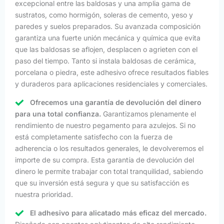
excepcional entre las baldosas y una amplia gama de
sustratos, como hormigón, soleras de cemento, yeso y
paredes y suelos preparados. Su avanzada composición
garantiza una fuerte unión mecánica y química que evita
que las baldosas se aflojen, desplacen o agrieten con el
paso del tiempo. Tanto si instala baldosas de cerámica,
porcelana o piedra, este adhesivo ofrece resultados fiables
y duraderos para aplicaciones residenciales y comerciales.
Ofrecemos una garantía de devolución del dinero
para una total confianza.
Garantizamos plenamente el
rendimiento de nuestro pegamento para azulejos. Si no
está completamente satisfecho con la fuerza de
adherencia o los resultados generales, le devolveremos el
importe de su compra. Esta garantía de devolución del
dinero le permite trabajar con total tranquilidad, sabiendo
que su inversión está segura y que su satisfacción es
nuestra prioridad.
El adhesivo para alicatado más eficaz del mercado.