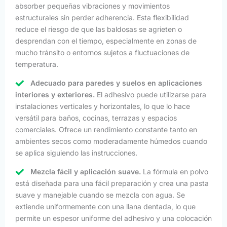
absorber pequeñas vibraciones y movimientos
estructurales sin perder adherencia. Esta flexibilidad
reduce el riesgo de que las baldosas se agrieten o
desprendan con el tiempo, especialmente en zonas de
mucho tránsito o entornos sujetos a fluctuaciones de
temperatura.
Adecuado para paredes y suelos en aplicaciones
interiores y exteriores.
El adhesivo puede utilizarse para
instalaciones verticales y horizontales, lo que lo hace
versátil para baños, cocinas, terrazas y espacios
comerciales. Ofrece un rendimiento constante tanto en
ambientes secos como moderadamente húmedos cuando
se aplica siguiendo las instrucciones.
Mezcla fácil y aplicación suave.
La fórmula en polvo
está diseñada para una fácil preparación y crea una pasta
suave y manejable cuando se mezcla con agua. Se
extiende uniformemente con una llana dentada, lo que
permite un espesor uniforme del adhesivo y una colocación