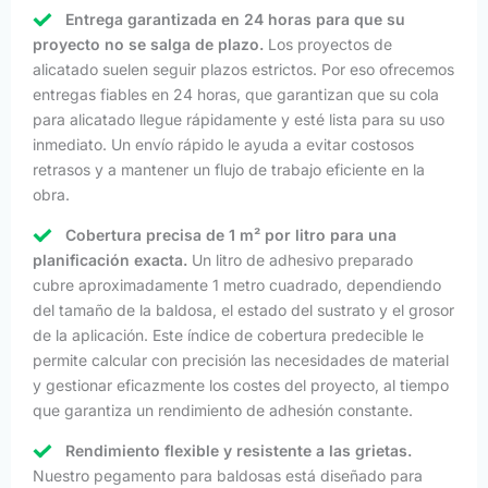
Entrega garantizada en 24 horas para que su
proyecto no se salga de plazo.
Los proyectos de
alicatado suelen seguir plazos estrictos. Por eso ofrecemos
entregas fiables en 24 horas, que garantizan que su cola
para alicatado llegue rápidamente y esté lista para su uso
inmediato. Un envío rápido le ayuda a evitar costosos
retrasos y a mantener un flujo de trabajo eficiente en la
obra.
Cobertura precisa de 1 m² por litro para una
planificación exacta.
Un litro de adhesivo preparado
cubre aproximadamente 1 metro cuadrado, dependiendo
del tamaño de la baldosa, el estado del sustrato y el grosor
de la aplicación. Este índice de cobertura predecible le
permite calcular con precisión las necesidades de material
y gestionar eficazmente los costes del proyecto, al tiempo
que garantiza un rendimiento de adhesión constante.
Rendimiento flexible y resistente a las grietas.
Nuestro pegamento para baldosas está diseñado para