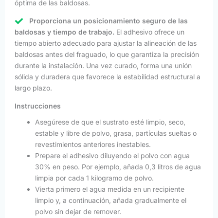
óptima de las baldosas.
Proporciona un posicionamiento seguro de las
baldosas y tiempo de trabajo.
El adhesivo ofrece un
tiempo abierto adecuado para ajustar la alineación de las
baldosas antes del fraguado, lo que garantiza la precisión
durante la instalación. Una vez curado, forma una unión
sólida y duradera que favorece la estabilidad estructural a
largo plazo.
Instrucciones
Asegúrese de que el sustrato esté limpio, seco,
estable y libre de polvo, grasa, partículas sueltas o
revestimientos anteriores inestables.
Prepare el adhesivo diluyendo el polvo con agua
30% en peso. Por ejemplo, añada 0,3 litros de agua
limpia por cada 1 kilogramo de polvo.
Vierta primero el agua medida en un recipiente
limpio y, a continuación, añada gradualmente el
polvo sin dejar de remover.