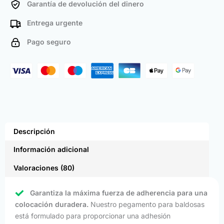
Garantía de devolución del dinero
Entrega urgente
Pago seguro
Descripción
Información adicional
Valoraciones (80)
Garantiza la máxima fuerza de adherencia para una
colocación duradera.
Nuestro pegamento para baldosas
está formulado para proporcionar una adhesión