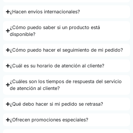
¿Hacen envíos internacionales?
¿Cómo puedo saber si un producto está
disponible?
¿Cómo puedo hacer el seguimiento de mi pedido?
¿Cuál es su horario de atención al cliente?
¿Cuáles son los tiempos de respuesta del servicio
de atención al cliente?
¿Qué debo hacer si mi pedido se retrasa?
¿Ofrecen promociones especiales?