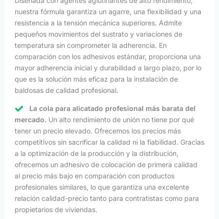
Diseñada con agentes aglutinantes de alto rendimiento,
nuestra fórmula garantiza un agarre, una flexibilidad y una
resistencia a la tensión mecánica superiores. Admite
pequeños movimientos del sustrato y variaciones de
temperatura sin comprometer la adherencia. En
comparación con los adhesivos estándar, proporciona una
mayor adherencia inicial y durabilidad a largo plazo, por lo
que es la solución más eficaz para la instalación de
baldosas de calidad profesional.
La cola para alicatado profesional más barata del
mercado.
Un alto rendimiento de unión no tiene por qué
tener un precio elevado. Ofrecemos los precios más
competitivos sin sacrificar la calidad ni la fiabilidad. Gracias
a la optimización de la producción y la distribución,
ofrecemos un adhesivo de colocación de primera calidad
al precio más bajo en comparación con productos
profesionales similares, lo que garantiza una excelente
relación calidad-precio tanto para contratistas como para
propietarios de viviendas.