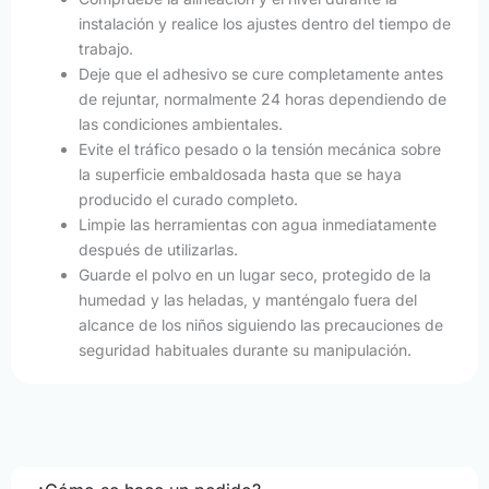
instalación y realice los ajustes dentro del tiempo de
trabajo.
Deje que el adhesivo se cure completamente antes
de rejuntar, normalmente 24 horas dependiendo de
las condiciones ambientales.
Evite el tráfico pesado o la tensión mecánica sobre
la superficie embaldosada hasta que se haya
producido el curado completo.
Limpie las herramientas con agua inmediatamente
después de utilizarlas.
Guarde el polvo en un lugar seco, protegido de la
humedad y las heladas, y manténgalo fuera del
alcance de los niños siguiendo las precauciones de
seguridad habituales durante su manipulación.