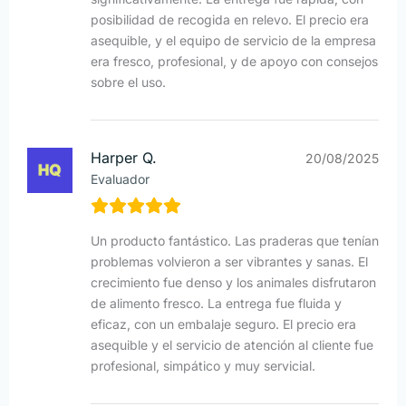
posibilidad de recogida en relevo. El precio era
asequible, y el equipo de servicio de la empresa
era fresco, profesional, y de apoyo con consejos
sobre el uso.
Harper Q.
20/08/2025
Evaluador
Un producto fantástico. Las praderas que tenían
problemas volvieron a ser vibrantes y sanas. El
crecimiento fue denso y los animales disfrutaron
de alimento fresco. La entrega fue fluida y
eficaz, con un embalaje seguro. El precio era
asequible y el servicio de atención al cliente fue
profesional, simpático y muy servicial.