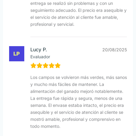
entrega se realizó sin problemas y con un
seguimiento adecuado. El precio era asequible y
el servicio de atención al cliente fue amable,
profesional y servicial.
Lucy P.
20/08/2025
Evaluador
Los campos se volvieron más verdes, más sanos
y mucho más fáciles de mantener. La
alimentación del ganado mejoró notablemente.
La entrega fue rápida y segura, menos de una
semana. El envase estaba intacto, el precio era
asequible y el servicio de atención al cliente se
mostró amable, profesional y comprensivo en
todo momento.