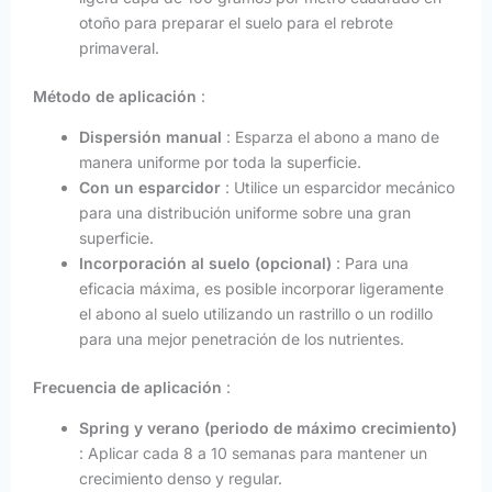
otoño para preparar el suelo para el rebrote
primaveral.
Método de aplicación
:
Dispersión manual
: Esparza el abono a mano de
manera uniforme por toda la superficie.
Con un esparcidor
: Utilice un esparcidor mecánico
para una distribución uniforme sobre una gran
superficie.
Incorporación al suelo (opcional)
: Para una
eficacia máxima, es posible incorporar ligeramente
el abono al suelo utilizando un rastrillo o un rodillo
para una mejor penetración de los nutrientes.
Frecuencia de aplicación
:
Spring y verano (periodo de máximo crecimiento)
: Aplicar cada 8 a 10 semanas para mantener un
crecimiento denso y regular.