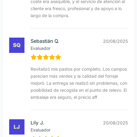
coste era asequible, y el servicio de atención al
cliente era fresco, profesional y de apoyo a lo
largo de la compra.
Sebastián Q.
20/08/2025
Evaluador
Revitalizó mis pastos por completo. Los campos
parecían más verdes y la calidad del forraje
mejoró. La entrega se realizó sin problemas, con
posibilidad de recogida en el punto de relevo. El
embalaje era seguro, el precio aff
Lily J.
20/08/2025
Evaluador