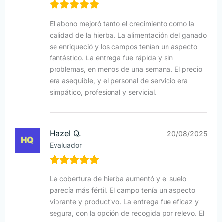
El abono mejoró tanto el crecimiento como la
calidad de la hierba. La alimentación del ganado
se enriqueció y los campos tenían un aspecto
fantástico. La entrega fue rápida y sin
problemas, en menos de una semana. El precio
era asequible, y el personal de servicio era
simpático, profesional y servicial.
Hazel Q.
20/08/2025
Evaluador
La cobertura de hierba aumentó y el suelo
parecía más fértil. El campo tenía un aspecto
vibrante y productivo. La entrega fue eficaz y
segura, con la opción de recogida por relevo. El