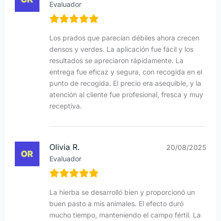
Evaluador
Los prados que parecían débiles ahora crecen
densos y verdes. La aplicación fue fácil y los
resultados se apreciaron rápidamente. La
entrega fue eficaz y segura, con recogida en el
punto de recogida. El precio era asequible, y la
atención al cliente fue profesional, fresca y muy
receptiva.
Olivia R.
20/08/2025
Evaluador
La hierba se desarrolló bien y proporcionó un
buen pasto a mis animales. El efecto duró
mucho tiempo, manteniendo el campo fértil. La