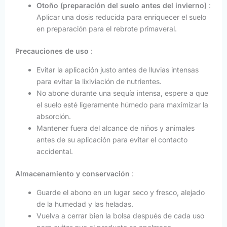
Otoño (preparación del suelo antes del invierno)
:
Aplicar una dosis reducida para enriquecer el suelo
en preparación para el rebrote primaveral.
Precauciones de uso
:
Evitar la aplicación justo antes de lluvias intensas
para evitar la lixiviación de nutrientes.
No abone durante una sequía intensa, espere a que
el suelo esté ligeramente húmedo para maximizar la
absorción.
Mantener fuera del alcance de niños y animales
antes de su aplicación para evitar el contacto
accidental.
Almacenamiento y conservación
:
Guarde el abono en un lugar seco y fresco, alejado
de la humedad y las heladas.
Vuelva a cerrar bien la bolsa después de cada uso