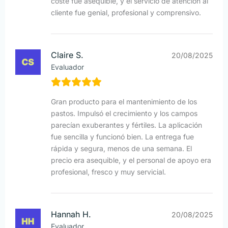
coste fue asequible, y el servicio de atención al
cliente fue genial, profesional y comprensivo.
Claire S.
20/08/2025
Evaluador
Gran producto para el mantenimiento de los
pastos. Impulsó el crecimiento y los campos
parecían exuberantes y fértiles. La aplicación
fue sencilla y funcionó bien. La entrega fue
rápida y segura, menos de una semana. El
precio era asequible, y el personal de apoyo era
profesional, fresco y muy servicial.
Hannah H.
20/08/2025
Evaluador