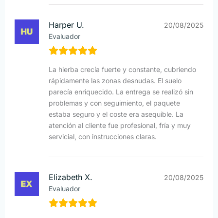
Harper U.
20/08/2025
Evaluador
La hierba crecía fuerte y constante, cubriendo
rápidamente las zonas desnudas. El suelo
parecía enriquecido. La entrega se realizó sin
problemas y con seguimiento, el paquete
estaba seguro y el coste era asequible. La
atención al cliente fue profesional, fría y muy
servicial, con instrucciones claras.
Elizabeth X.
20/08/2025
Evaluador