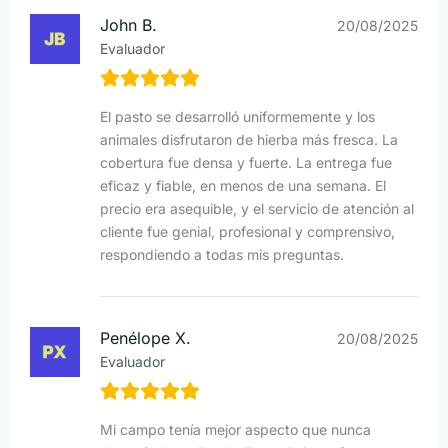
John B.
20/08/2025
Evaluador
El pasto se desarrolló uniformemente y los
animales disfrutaron de hierba más fresca. La
cobertura fue densa y fuerte. La entrega fue
eficaz y fiable, en menos de una semana. El
precio era asequible, y el servicio de atención al
cliente fue genial, profesional y comprensivo,
respondiendo a todas mis preguntas.
Penélope X.
20/08/2025
Evaluador
Mi campo tenía mejor aspecto que nunca