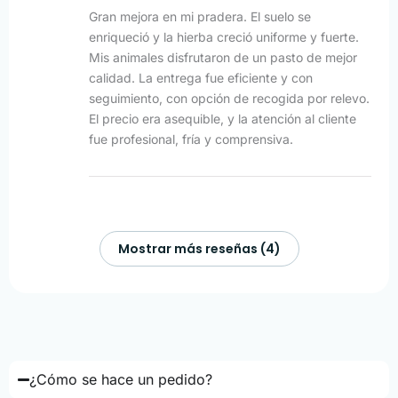
Gran mejora en mi pradera. El suelo se
enriqueció y la hierba creció uniforme y fuerte.
Mis animales disfrutaron de un pasto de mejor
calidad. La entrega fue eficiente y con
seguimiento, con opción de recogida por relevo.
El precio era asequible, y la atención al cliente
fue profesional, fría y comprensiva.
Mostrar más reseñas (4)
¿Cómo se hace un pedido?