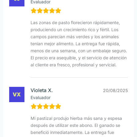
Evaluador
Las zonas de pasto florecieron rápidamente,
produciendo un crecimiento rico y fértil. Los
campos parecían más verdes y los animales
tenían mejor alimento. La entrega fue rápida,
menos de una semana, con un embalaje seguro.
El precio era asequible, y el servicio de atención
al cliente era fresco, profesional y servicial.
Violeta X.
20/08/2025
Evaluador
Mi pastizal produjo hierba más sana y espesa
después de utilizar este abono. El ganado se
benefició inmediatamente. La entrega fue