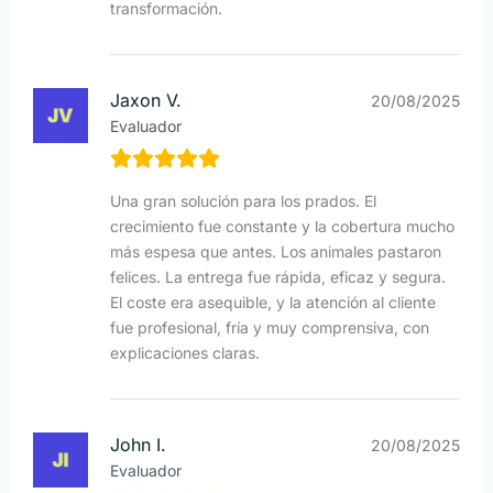
transformación.
Jaxon V.
20/08/2025
Evaluador
Una gran solución para los prados. El
crecimiento fue constante y la cobertura mucho
más espesa que antes. Los animales pastaron
felices. La entrega fue rápida, eficaz y segura.
El coste era asequible, y la atención al cliente
fue profesional, fría y muy comprensiva, con
explicaciones claras.
John I.
20/08/2025
Evaluador