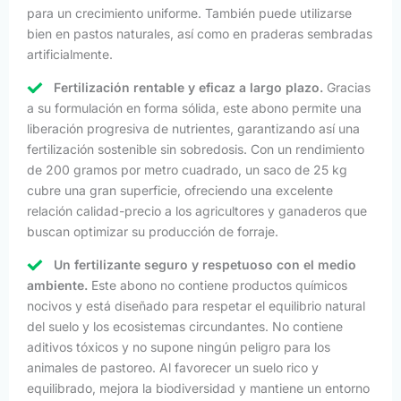
para un crecimiento uniforme. También puede utilizarse
bien en pastos naturales, así como en praderas sembradas
artificialmente.
Fertilización rentable y eficaz a largo plazo.
Gracias
a su formulación en forma sólida, este abono permite una
liberación progresiva de nutrientes, garantizando así una
fertilización sostenible sin sobredosis. Con un rendimiento
de 200 gramos por metro cuadrado, un saco de 25 kg
cubre una gran superficie, ofreciendo una excelente
relación calidad-precio a los agricultores y ganaderos que
buscan optimizar su producción de forraje.
Un fertilizante seguro y respetuoso con el medio
ambiente.
Este abono no contiene productos químicos
nocivos y está diseñado para respetar el equilibrio natural
del suelo y los ecosistemas circundantes. No contiene
aditivos tóxicos y no supone ningún peligro para los
animales de pastoreo. Al favorecer un suelo rico y
equilibrado, mejora la biodiversidad y mantiene un entorno