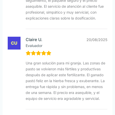
seguimiento, el paquete seguro y el precio
asequible. El servicio de atención al cliente fue
profesional, simpático y muy servicial, con
explicaciones claras sobre la dosificación.
Claire U.
20/08/2025
Evaluador
Una gran solución para mi granja. Las zonas de
pasto se volvieron más fértiles y productivas
después de aplicar este fertilizante. El ganado
pastó feliz en la hierba fresca y exuberante. La
entrega fue rápida y sin problemas, en menos
de una semana. El precio era asequible, y el
equipo de servicio era agradable y servicial.