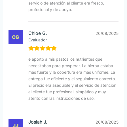
servicio de atención al cliente era fresco,
profesional y de apoyo.
Chloe G.
20/08/2025
Evaluador
e aportó a mis pastos los nutrientes que
necesitaban para prosperar. La hierba estaba
más fuerte y la cobertura era más uniforme. La
entrega fue eficiente y el seguimiento correcto.
El precio era asequible y el servicio de atención
al cliente fue profesional, simpático y muy
atento con las instrucciones de uso.
Josiah J.
20/08/2025