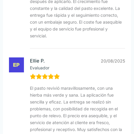
después de aplicarlo. El crecimiento fue
constante y la calidad del pasto excelente. La
entrega fue rápida y el seguimiento correcto,
con un embalaje seguro. El coste fue asequible
y el equipo de servicio fue profesional y
servicial.
Ellie P.
20/08/2025
Evaluador
El pasto revivió maravillosamente, con una
hierba más verde y sana. La aplicación fue
sencilla y eficaz. La entrega se realizó sin
problemas, con posibilidad de recogida en el
punto de relevo. El precio era asequible, y el
servicio de atención al cliente era fresco,
profesional y receptivo. Muy satisfechos con la