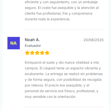
eficiente y con seguimiento, con un embalaje
seguro. El coste fue asequible y la atención al
cliente fue profesional, fría y comprensiva
durante toda la experiencia.
Noah A.
20/08/2025
Evaluador
Enriqueció el suelo y dio nueva vitalidad a mis
campos. El césped tenía un aspecto vibrante y
exuberante. La entrega se realizó sin problemas
y de forma segura, con posibilidad de recogida
por relevos. El precio era asequible, y el
personal de servicio era fresco, profesional, y
muy sensible con la orientación.