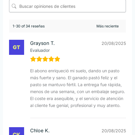
1-30 of 34 reseñas
Grayson T.
20/08/2025
Evaluador
El abono enriqueció mi suelo, dando un pasto
más fuerte y sano. El ganado pastó feliz y el
pasto se mantuvo fértil. La entrega fue rápida,
menos de una semana, con un embalaje seguro.
El coste era asequible, y el servicio de atención
al cliente fue genial, profesional y muy atento.
Chloe K.
20/08/2025