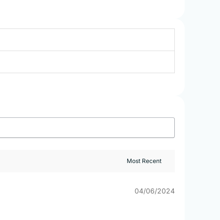
04/06/2024