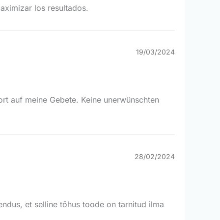
aximizar los resultados.
19/03/2024
wort auf meine Gebete. Keine unerwünschten
28/02/2024
ndus, et selline tõhus toode on tarnitud ilma