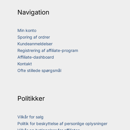
Navigation
Min konto
Sporing af ordrer
Kundeanmeldelser
Registrering af affiliate-program
Affiliate-dashboard
Kontakt
Ofte stillede spørgsmål
Politikker
Vilkår for salg
Politik for beskyttelse af personlige oplysninger