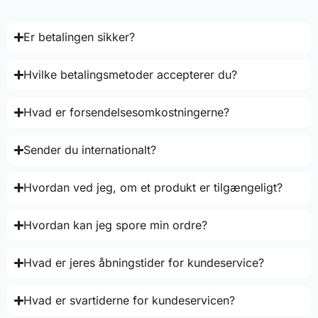
Er betalingen sikker?
Hvilke betalingsmetoder accepterer du?
Hvad er forsendelsesomkostningerne?
Sender du internationalt?
Hvordan ved jeg, om et produkt er tilgængeligt?
Hvordan kan jeg spore min ordre?
Hvad er jeres åbningstider for kundeservice?
Hvad er svartiderne for kundeservicen?