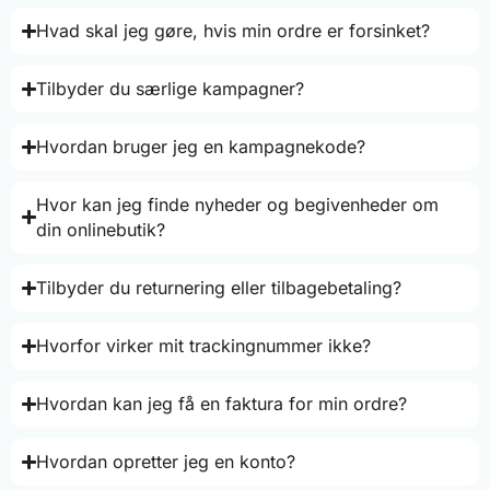
Hvad skal jeg gøre, hvis min ordre er forsinket?
Tilbyder du særlige kampagner?
Hvordan bruger jeg en kampagnekode?
Hvor kan jeg finde nyheder og begivenheder om
din onlinebutik?
Tilbyder du returnering eller tilbagebetaling?
Hvorfor virker mit trackingnummer ikke?
Hvordan kan jeg få en faktura for min ordre?
Hvordan opretter jeg en konto?