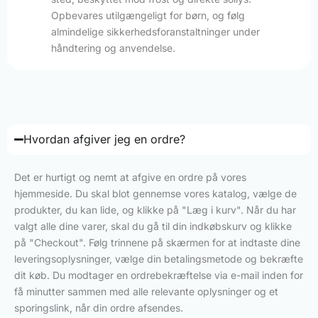
Opbevares utilgængeligt for børn, og følg
almindelige sikkerhedsforanstaltninger under
håndtering og anvendelse.
Hvordan afgiver jeg en ordre?
Det er hurtigt og nemt at afgive en ordre på vores
hjemmeside. Du skal blot gennemse vores katalog, vælge de
produkter, du kan lide, og klikke på "Læg i kurv". Når du har
valgt alle dine varer, skal du gå til din indkøbskurv og klikke
på "Checkout". Følg trinnene på skærmen for at indtaste dine
leveringsoplysninger, vælge din betalingsmetode og bekræfte
dit køb. Du modtager en ordrebekræftelse via e-mail inden for
få minutter sammen med alle relevante oplysninger og et
sporingslink, når din ordre afsendes.