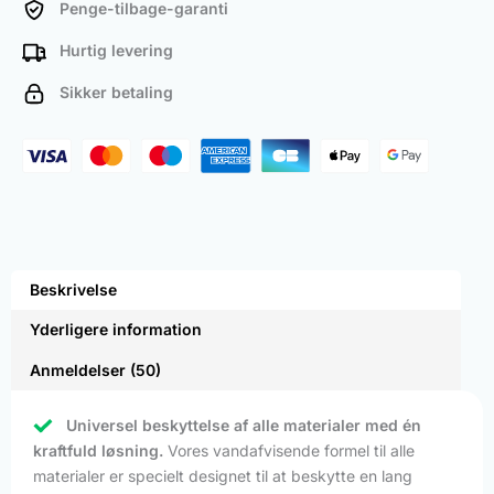
Penge-tilbage-garanti
Hurtig levering
Sikker betaling
Beskrivelse
Yderligere information
Anmeldelser (50)
Universel beskyttelse af alle materialer med én
kraftfuld løsning.
Vores vandafvisende formel til alle
materialer er specielt designet til at beskytte en lang