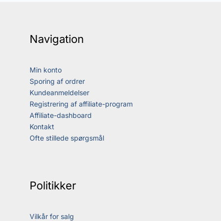
Navigation
Min konto
Sporing af ordrer
Kundeanmeldelser
Registrering af affiliate-program
Affiliate-dashboard
Kontakt
Ofte stillede spørgsmål
Politikker
Vilkår for salg