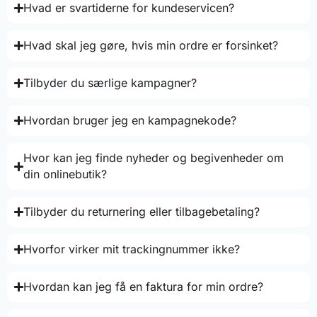
Hvad er svartiderne for kundeservicen?
Hvad skal jeg gøre, hvis min ordre er forsinket?
Tilbyder du særlige kampagner?
Hvordan bruger jeg en kampagnekode?
Hvor kan jeg finde nyheder og begivenheder om
din onlinebutik?
Tilbyder du returnering eller tilbagebetaling?
Hvorfor virker mit trackingnummer ikke?
Hvordan kan jeg få en faktura for min ordre?