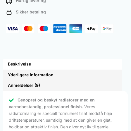
Hurtig levering
Sikker betaling
Beskrivelse
Yderligere information
Anmeldelser (9)
Genopret og beskyt radiatorer med en
varmebestandig, professionel finish.
Vores
radiatormaling er specielt formuleret til at modstå høje
driftstemperaturer, samtidig med at den giver en glat,
holdbar og attraktiv finish. Den giver nyt liv til gamle,