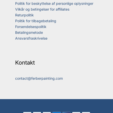
Politik for beskyttelse af personlige oplysninger
Vilkår og betingelser for affiliates
Returpolitik
Politik for tilbagebetaling
Forsendelsespolitik
Betalingsmetode
Ansvarsfraskrivelse
Kontakt
contact@ferberpainting.com