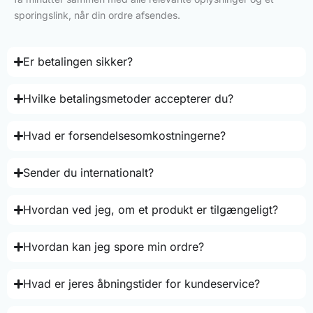
sporingslink, når din ordre afsendes.
Er betalingen sikker?
Hvilke betalingsmetoder accepterer du?
Hvad er forsendelsesomkostningerne?
Sender du internationalt?
Hvordan ved jeg, om et produkt er tilgængeligt?
Hvordan kan jeg spore min ordre?
Hvad er jeres åbningstider for kundeservice?