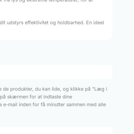
t udstyrs effektivitet og holdbarhed. En ideel
 de produkter, du kan lide, og klikke på "Læg i
e på skærmen for at indtaste dine
a e-mail inden for få minutter sammen med alle