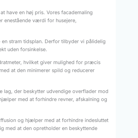
at have en høj pris. Vores facademaling
r enestående værdi for husejere,
n stram tidsplan. Derfor tilbyder vi pålidelig
ekt uden forsinkelse.
ratmeter, hvilket giver mulighed for præcis
med at den minimerer spild og reducerer
e lag, der beskytter udvendige overflader mod
jælper med at forhindre revner, afskalning og
ffusion og hjælper med at forhindre indesluttet
dig med at den opretholder en beskyttende