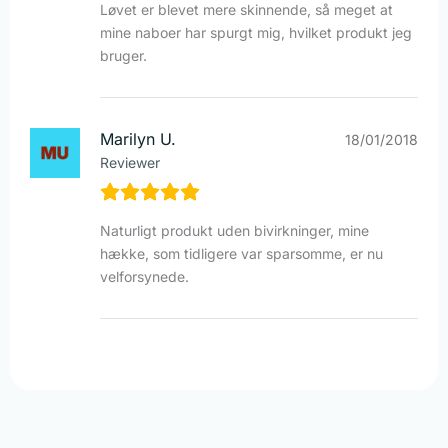
Løvet er blevet mere skinnende, så meget at
mine naboer har spurgt mig, hvilket produkt jeg
bruger.
Marilyn U.
18/01/2018
Reviewer
Naturligt produkt uden bivirkninger, mine
hække, som tidligere var sparsomme, er nu
velforsynede.