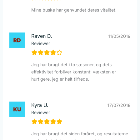
Mine buske har genvundet deres vitalitet.
Raven D.
11/05/2019
Reviewer
Jeg har brugt det i to sæsoner, og dets
effektivitet forbliver konstant: væksten er
hurtigere, jeg er helt tilfreds.
Kyra U.
17/07/2018
Reviewer
Jeg har brugt det siden foråret, og resultaterne