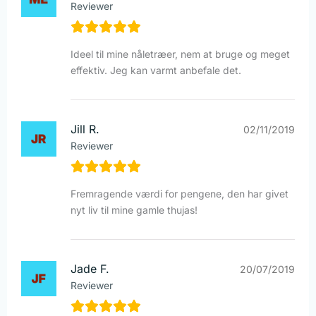
Reviewer
Ideel til mine nåletræer, nem at bruge og meget
effektiv. Jeg kan varmt anbefale det.
Jill R.
02/11/2019
Reviewer
Fremragende værdi for pengene, den har givet
nyt liv til mine gamle thujas!
Jade F.
20/07/2019
Reviewer