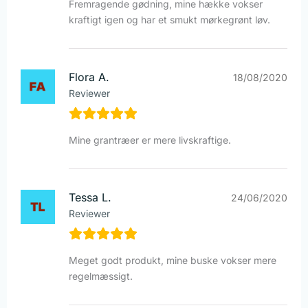
Fremragende gødning, mine hække vokser
kraftigt igen og har et smukt mørkegrønt løv.
Flora A.
18/08/2020
Reviewer
Mine grantræer er mere livskraftige.
Tessa L.
24/06/2020
Reviewer
Meget godt produkt, mine buske vokser mere
regelmæssigt.