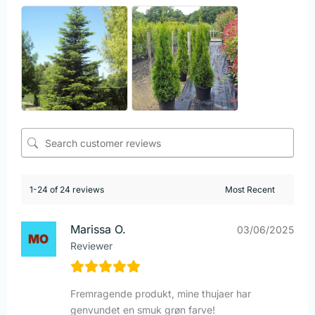
1-24 of 24 reviews
Marissa O.
03/06/2025
Reviewer
Fremragende produkt, mine thujaer har
genvundet en smuk grøn farve!