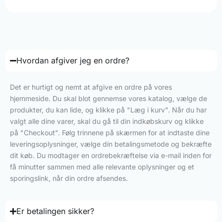
Hvordan afgiver jeg en ordre?
Det er hurtigt og nemt at afgive en ordre på vores
hjemmeside. Du skal blot gennemse vores katalog, vælge de
produkter, du kan lide, og klikke på "Læg i kurv". Når du har
valgt alle dine varer, skal du gå til din indkøbskurv og klikke
på "Checkout". Følg trinnene på skærmen for at indtaste dine
leveringsoplysninger, vælge din betalingsmetode og bekræfte
dit køb. Du modtager en ordrebekræftelse via e-mail inden for
få minutter sammen med alle relevante oplysninger og et
sporingslink, når din ordre afsendes.
Er betalingen sikker?