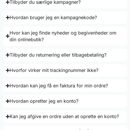
Tilbyder du særlige kampagner?
Hvordan bruger jeg en kampagnekode?
Hvor kan jeg finde nyheder og begivenheder om
din onlinebutik?
Tilbyder du returnering eller tilbagebetaling?
Hvorfor virker mit trackingnummer ikke?
Hvordan kan jeg få en faktura for min ordre?
Hvordan opretter jeg en konto?
Kan jeg afgive en ordre uden at oprette en konto?