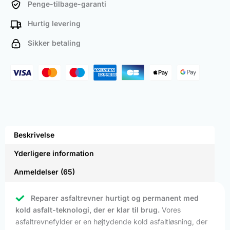
Penge-tilbage-garanti
Hurtig levering
Sikker betaling
Beskrivelse
Yderligere information
Anmeldelser (65)
Reparer asfaltrevner hurtigt og permanent med
kold asfalt-teknologi, der er klar til brug.
Vores
asfaltrevnefylder er en højtydende kold asfaltløsning, der