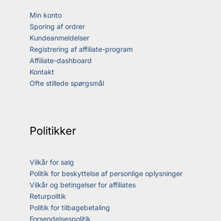
Min konto
Sporing af ordrer
Kundeanmeldelser
Registrering af affiliate-program
Affiliate-dashboard
Kontakt
Ofte stillede spørgsmål
Politikker
Vilkår for salg
Politik for beskyttelse af personlige oplysninger
Vilkår og betingelser for affiliates
Returpolitik
Politik for tilbagebetaling
Forsendelsespolitik