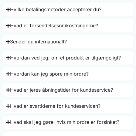
Hvilke betalingsmetoder accepterer du?
Hvad er forsendelsesomkostningerne?
Sender du internationalt?
Hvordan ved jeg, om et produkt er tilgængeligt?
Hvordan kan jeg spore min ordre?
Hvad er jeres åbningstider for kundeservice?
Hvad er svartiderne for kundeservicen?
Hvad skal jeg gøre, hvis min ordre er forsinket?