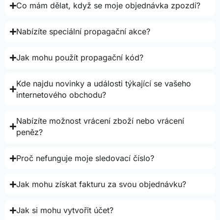
Co mám dělat, když se moje objednávka zpozdí?
Nabízíte speciální propagační akce?
Jak mohu použít propagační kód?
Kde najdu novinky a události týkající se vašeho
internetového obchodu?
Nabízíte možnost vrácení zboží nebo vrácení
peněz?
Proč nefunguje moje sledovací číslo?
Jak mohu získat fakturu za svou objednávku?
Jak si mohu vytvořit účet?