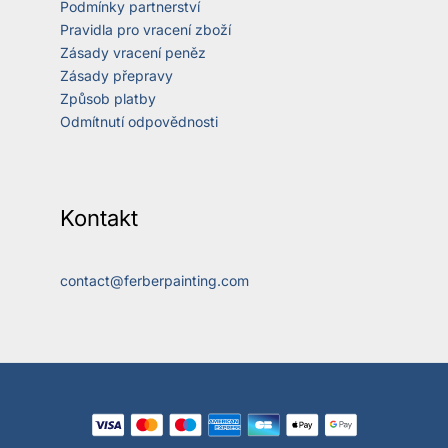
Podmínky partnerství
Pravidla pro vracení zboží
Zásady vracení peněz
Zásady přepravy
Způsob platby
Odmítnutí odpovědnosti
Kontakt
contact@ferberpainting.com