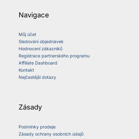
Navigace
Můj účet
Sledování objednávek
Hodnocení zákazníků
Registrace partnerského programu
Affiliate Dashboard
Kontakt
Nejčastější dotazy
Zásady
Podmínky prodeje
Zásady ochrany osobních údajů