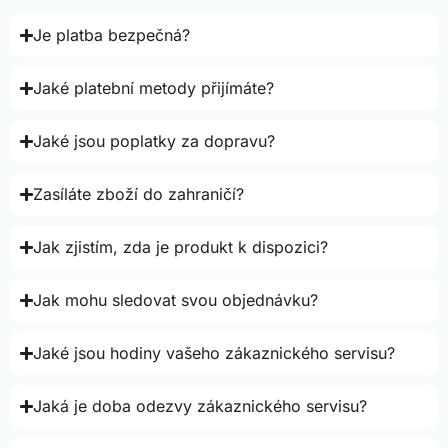
Je platba bezpečná?
Jaké platební metody přijímáte?
Jaké jsou poplatky za dopravu?
Zasíláte zboží do zahraničí?
Jak zjistím, zda je produkt k dispozici?
Jak mohu sledovat svou objednávku?
Jaké jsou hodiny vašeho zákaznického servisu?
Jaká je doba odezvy zákaznického servisu?