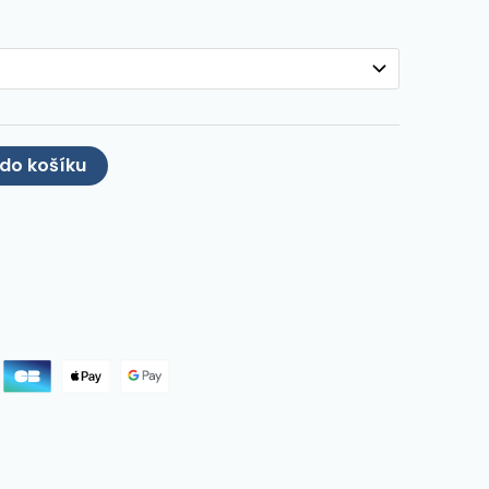
 do košíku