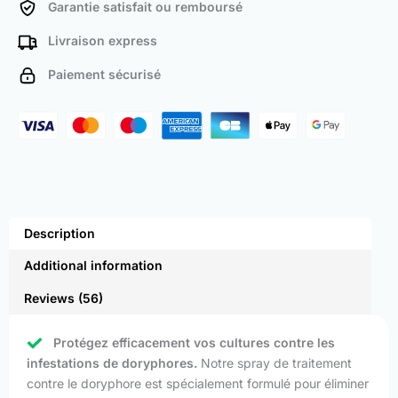
Garantie satisfait ou remboursé
Livraison express
Paiement sécurisé
Description
Additional information
Reviews (56)
Protégez efficacement vos cultures contre les
infestations de doryphores.
Notre spray de traitement
contre le doryphore est spécialement formulé pour éliminer