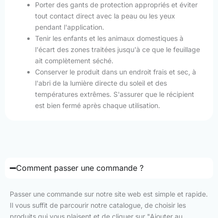
Porter des gants de protection appropriés et éviter
tout contact direct avec la peau ou les yeux
pendant l'application.
Tenir les enfants et les animaux domestiques à
l'écart des zones traitées jusqu'à ce que le feuillage
ait complètement séché.
Conserver le produit dans un endroit frais et sec, à
l'abri de la lumière directe du soleil et des
températures extrêmes. S'assurer que le récipient
est bien fermé après chaque utilisation.
Comment passer une commande ?
Passer une commande sur notre site web est simple et rapide.
Il vous suffit de parcourir notre catalogue, de choisir les
produits qui vous plaisent et de cliquer sur "Ajouter au