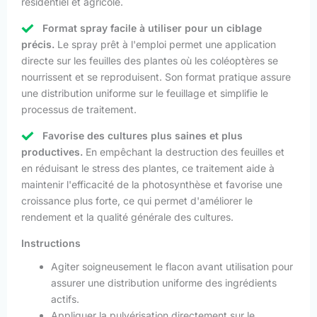
résidentiel et agricole.
Format spray facile à utiliser pour un ciblage
précis.
Le spray prêt à l'emploi permet une application
directe sur les feuilles des plantes où les coléoptères se
nourrissent et se reproduisent. Son format pratique assure
une distribution uniforme sur le feuillage et simplifie le
processus de traitement.
Favorise des cultures plus saines et plus
productives.
En empêchant la destruction des feuilles et
en réduisant le stress des plantes, ce traitement aide à
maintenir l'efficacité de la photosynthèse et favorise une
croissance plus forte, ce qui permet d'améliorer le
rendement et la qualité générale des cultures.
Instructions
Agiter soigneusement le flacon avant utilisation pour
assurer une distribution uniforme des ingrédients
actifs.
Appliquer la pulvérisation directement sur le