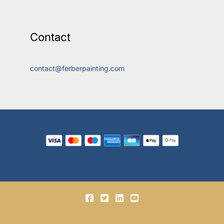
Contact
contact@ferberpainting.com