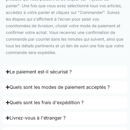
panier". Une fois que vous avez sélectionné tous vos articles,
accédez à votre panier et cliquez sur "Commander". Suivez
les étapes qui s'affichent à l'écran pour saisir vos
coordonnées de livraison, choisir votre mode de paiement et
confirmer votre achat. Vous recevrez une confirmation de
commande par courriel dans les minutes qui suivent, ainsi que
tous les détails pertinents et un lien de suivi une fois que votre
commande sera expédiée.
Le paiement est-il sécurisé ?
Quels sont les modes de paiement acceptés ?
Quels sont les frais d'expédition ?
Livrez-vous à l'étranger ?