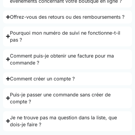
événements concernant votre boutique en ligne ?
Offrez-vous des retours ou des remboursements ?
Pourquoi mon numéro de suivi ne fonctionne-t-il
pas ?
Comment puis-je obtenir une facture pour ma
commande ?
Comment créer un compte ?
Puis-je passer une commande sans créer de
compte ?
Je ne trouve pas ma question dans la liste, que
dois-je faire ?