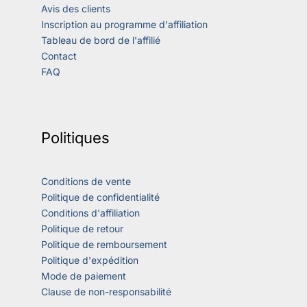
Avis des clients
Inscription au programme d'affiliation
Tableau de bord de l'affilié
Contact
FAQ
Politiques
Conditions de vente
Politique de confidentialité
Conditions d'affiliation
Politique de retour
Politique de remboursement
Politique d'expédition
Mode de paiement
Clause de non-responsabilité