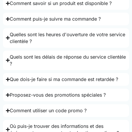
Comment savoir si un produit est disponible ?
Comment puis-je suivre ma commande ?
Quelles sont les heures d'ouverture de votre service
clientèle ?
Quels sont les délais de réponse du service clientèle
?
Que dois-je faire si ma commande est retardée ?
Proposez-vous des promotions spéciales ?
Comment utiliser un code promo ?
Où puis-je trouver des informations et des