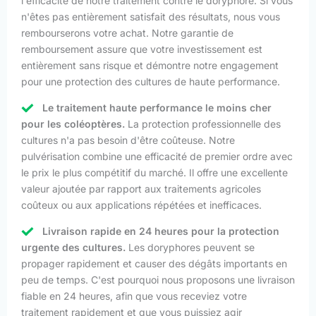
l'efficacité de notre traitement contre le doryphore. Si vous
n'êtes pas entièrement satisfait des résultats, nous vous
rembourserons votre achat. Notre garantie de
remboursement assure que votre investissement est
entièrement sans risque et démontre notre engagement
pour une protection des cultures de haute performance.
Le traitement haute performance le moins cher
pour les coléoptères.
La protection professionnelle des
cultures n'a pas besoin d'être coûteuse. Notre
pulvérisation combine une efficacité de premier ordre avec
le prix le plus compétitif du marché. Il offre une excellente
valeur ajoutée par rapport aux traitements agricoles
coûteux ou aux applications répétées et inefficaces.
Livraison rapide en 24 heures pour la protection
urgente des cultures.
Les doryphores peuvent se
propager rapidement et causer des dégâts importants en
peu de temps. C'est pourquoi nous proposons une livraison
fiable en 24 heures, afin que vous receviez votre
traitement rapidement et que vous puissiez agir