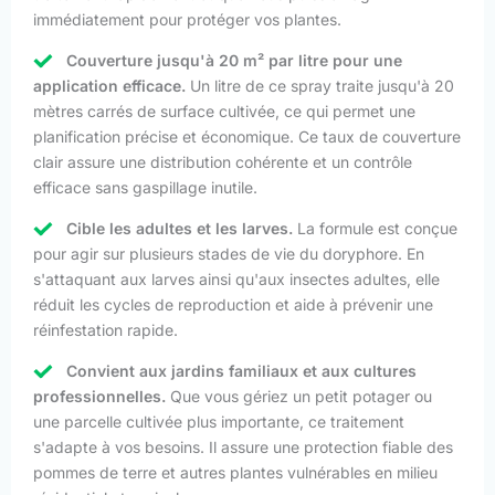
immédiatement pour protéger vos plantes.
Couverture jusqu'à 20 m² par litre pour une
application efficace.
Un litre de ce spray traite jusqu'à 20
mètres carrés de surface cultivée, ce qui permet une
planification précise et économique. Ce taux de couverture
clair assure une distribution cohérente et un contrôle
efficace sans gaspillage inutile.
Cible les adultes et les larves.
La formule est conçue
pour agir sur plusieurs stades de vie du doryphore. En
s'attaquant aux larves ainsi qu'aux insectes adultes, elle
réduit les cycles de reproduction et aide à prévenir une
réinfestation rapide.
Convient aux jardins familiaux et aux cultures
professionnelles.
Que vous gériez un petit potager ou
une parcelle cultivée plus importante, ce traitement
s'adapte à vos besoins. Il assure une protection fiable des
pommes de terre et autres plantes vulnérables en milieu