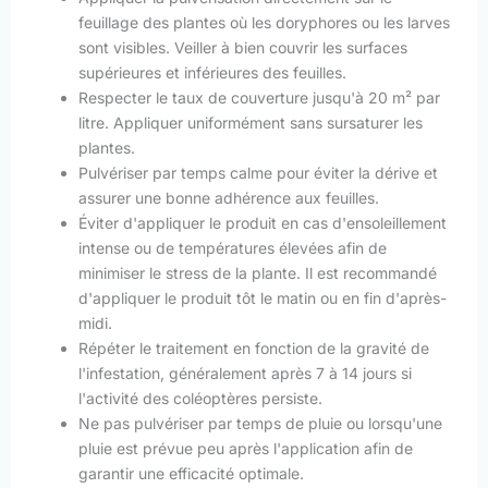
feuillage des plantes où les doryphores ou les larves
sont visibles. Veiller à bien couvrir les surfaces
supérieures et inférieures des feuilles.
Respecter le taux de couverture jusqu'à 20 m² par
litre. Appliquer uniformément sans sursaturer les
plantes.
Pulvériser par temps calme pour éviter la dérive et
assurer une bonne adhérence aux feuilles.
Éviter d'appliquer le produit en cas d'ensoleillement
intense ou de températures élevées afin de
minimiser le stress de la plante. Il est recommandé
d'appliquer le produit tôt le matin ou en fin d'après-
midi.
Répéter le traitement en fonction de la gravité de
l'infestation, généralement après 7 à 14 jours si
l'activité des coléoptères persiste.
Ne pas pulvériser par temps de pluie ou lorsqu'une
pluie est prévue peu après l'application afin de
garantir une efficacité optimale.