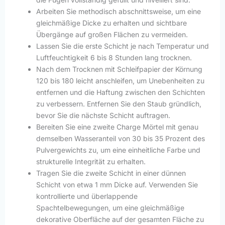
Arbeiten Sie methodisch abschnittsweise, um eine
gleichmäßige Dicke zu erhalten und sichtbare
Übergänge auf großen Flächen zu vermeiden.
Lassen Sie die erste Schicht je nach Temperatur und
Luftfeuchtigkeit 6 bis 8 Stunden lang trocknen.
Nach dem Trocknen mit Schleifpapier der Körnung
120 bis 180 leicht anschleifen, um Unebenheiten zu
entfernen und die Haftung zwischen den Schichten
zu verbessern. Entfernen Sie den Staub gründlich,
bevor Sie die nächste Schicht auftragen.
Bereiten Sie eine zweite Charge Mörtel mit genau
demselben Wasseranteil von 30 bis 35 Prozent des
Pulvergewichts zu, um eine einheitliche Farbe und
strukturelle Integrität zu erhalten.
Tragen Sie die zweite Schicht in einer dünnen
Schicht von etwa 1 mm Dicke auf. Verwenden Sie
kontrollierte und überlappende
Spachtelbewegungen, um eine gleichmäßige
dekorative Oberfläche auf der gesamten Fläche zu