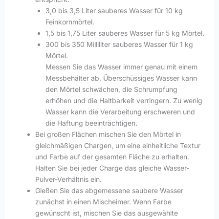
3,0 bis 3,5 Liter sauberes Wasser für 10 kg
Feinkornmörtel.
1,5 bis 1,75 Liter sauberes Wasser für 5 kg Mörtel.
300 bis 350 Milliliter sauberes Wasser für 1 kg
Mörtel.
Messen Sie das Wasser immer genau mit einem
Messbehälter ab. Überschüssiges Wasser kann
den Mörtel schwächen, die Schrumpfung
erhöhen und die Haltbarkeit verringern. Zu wenig
Wasser kann die Verarbeitung erschweren und
die Haftung beeinträchtigen.
Bei großen Flächen mischen Sie den Mörtel in
gleichmäßigen Chargen, um eine einheitliche Textur
und Farbe auf der gesamten Fläche zu erhalten.
Halten Sie bei jeder Charge das gleiche Wasser-
Pulver-Verhältnis ein.
Gießen Sie das abgemessene saubere Wasser
zunächst in einen Mischeimer. Wenn Farbe
gewünscht ist, mischen Sie das ausgewählte