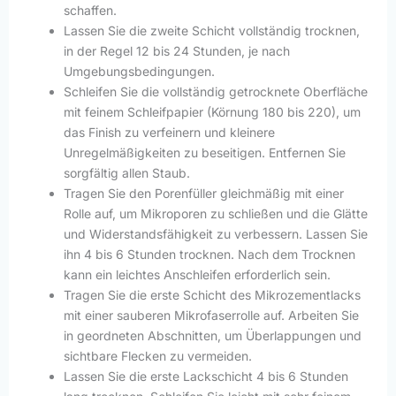
schaffen.
Lassen Sie die zweite Schicht vollständig trocknen,
in der Regel 12 bis 24 Stunden, je nach
Umgebungsbedingungen.
Schleifen Sie die vollständig getrocknete Oberfläche
mit feinem Schleifpapier (Körnung 180 bis 220), um
das Finish zu verfeinern und kleinere
Unregelmäßigkeiten zu beseitigen. Entfernen Sie
sorgfältig allen Staub.
Tragen Sie den Porenfüller gleichmäßig mit einer
Rolle auf, um Mikroporen zu schließen und die Glätte
und Widerstandsfähigkeit zu verbessern. Lassen Sie
ihn 4 bis 6 Stunden trocknen. Nach dem Trocknen
kann ein leichtes Anschleifen erforderlich sein.
Tragen Sie die erste Schicht des Mikrozementlacks
mit einer sauberen Mikrofaserrolle auf. Arbeiten Sie
in geordneten Abschnitten, um Überlappungen und
sichtbare Flecken zu vermeiden.
Lassen Sie die erste Lackschicht 4 bis 6 Stunden