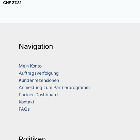
CHF
27.81
Navigation
Mein Konto
Auftragsverfolgung
Kundenrezensionen
Anmeldung zum Partnerprogramm
Partner-Dashboard
Kontakt
FAQs
Politiken