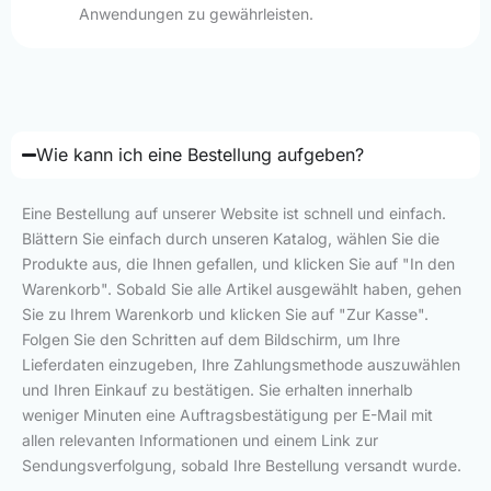
Anwendungen zu gewährleisten.
Wie kann ich eine Bestellung aufgeben?
Eine Bestellung auf unserer Website ist schnell und einfach.
Blättern Sie einfach durch unseren Katalog, wählen Sie die
Produkte aus, die Ihnen gefallen, und klicken Sie auf "In den
Warenkorb". Sobald Sie alle Artikel ausgewählt haben, gehen
Sie zu Ihrem Warenkorb und klicken Sie auf "Zur Kasse".
Folgen Sie den Schritten auf dem Bildschirm, um Ihre
Lieferdaten einzugeben, Ihre Zahlungsmethode auszuwählen
und Ihren Einkauf zu bestätigen. Sie erhalten innerhalb
weniger Minuten eine Auftragsbestätigung per E-Mail mit
allen relevanten Informationen und einem Link zur
Sendungsverfolgung, sobald Ihre Bestellung versandt wurde.