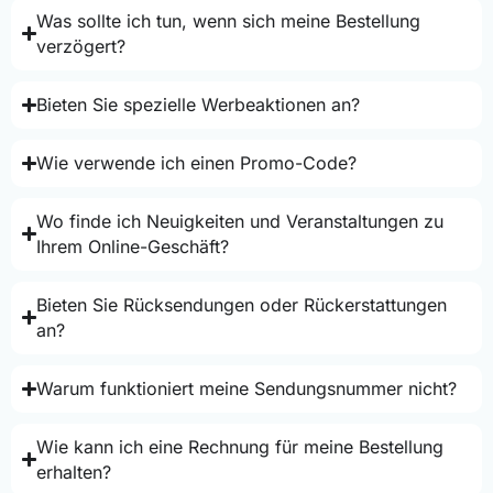
Was sollte ich tun, wenn sich meine Bestellung
verzögert?
Bieten Sie spezielle Werbeaktionen an?
Wie verwende ich einen Promo-Code?
Wo finde ich Neuigkeiten und Veranstaltungen zu
Ihrem Online-Geschäft?
Bieten Sie Rücksendungen oder Rückerstattungen
an?
Warum funktioniert meine Sendungsnummer nicht?
Wie kann ich eine Rechnung für meine Bestellung
erhalten?