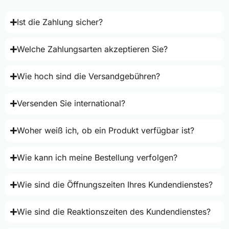
Ist die Zahlung sicher?
Welche Zahlungsarten akzeptieren Sie?
Wie hoch sind die Versandgebühren?
Versenden Sie international?
Woher weiß ich, ob ein Produkt verfügbar ist?
Wie kann ich meine Bestellung verfolgen?
Wie sind die Öffnungszeiten Ihres Kundendienstes?
Wie sind die Reaktionszeiten des Kundendienstes?