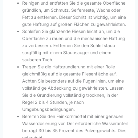
Reinigen und entfetten Sie die gesamte Oberfläche
gründlich, um Schmutz, Seifenreste, Wachs oder
Fett zu entfernen. Dieser Schritt ist wichtig, um eine
gute Haftung auf großen Flächen zu gewährleisten.
Schleifen Sie glänzende Fliesen leicht an, um die
Oberfläche zu rauen und die mechanische Haftung
zu verbessern. Entfernen Sie den Schleifstaub
sorgfältig mit einem Staubsauger und einem
sauberen Tuch.
Tragen Sie die Haftgrundierung mit einer Rolle
gleichmäßig auf die gesamte Fliesenfläche auf.
Achten Sie besonders auf die Fugenlinien, um eine
vollständige Abdeckung zu gewährleisten. Lassen
Sie die Grundierung vollständig trocknen, in der
Regel 2 bis 4 Stunden, je nach
Umgebungsbedingungen.
Bereiten Sie den Feinkornmörtel mit einer genauen
Wasserdosierung vor. Der erforderliche Wasseranteil
beträgt 30 bis 35 Prozent des Pulvergewichts. Dies
entspricht: