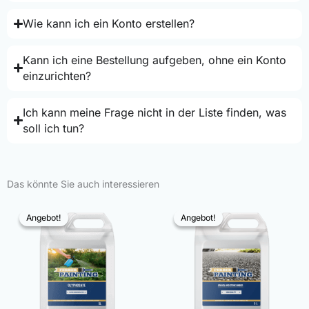
Wie kann ich ein Konto erstellen?
Kann ich eine Bestellung aufgeben, ohne ein Konto
einzurichten?
Ich kann meine Frage nicht in der Liste finden, was
soll ich tun?
Das könnte Sie auch interessieren
Angebot!
Angebot!
Angebot!
Angebot!