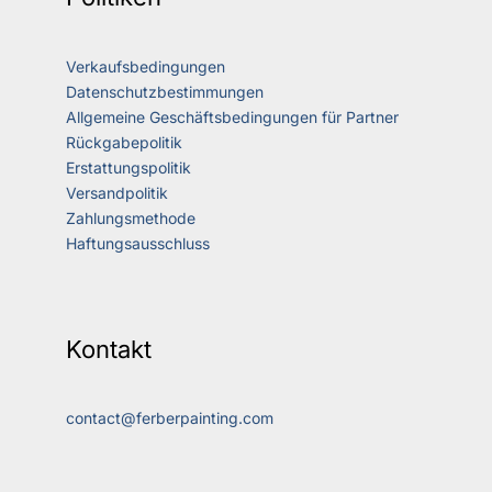
Verkaufsbedingungen
Datenschutzbestimmungen
Allgemeine Geschäftsbedingungen für Partner
Rückgabepolitik
Erstattungspolitik
Versandpolitik
Zahlungsmethode
Haftungsausschluss
Kontakt
contact@ferberpainting.com