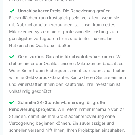
Unschlagbarer Preis.
Die Renovierung großer
Fliesenflächen kann kostspielig sein, vor allem, wenn sie
mit Abbrucharbeiten verbunden ist. Unser komplettes
Mikrozementsystem bietet professionelle Leistung zum
günstigsten verfügbaren Preis und bietet maximalen
Nutzen ohne Qualitätseinbußen.
Geld-zurück-Garantie für absolutes Vertrauen.
Wir
stehen hinter der Qualität unseres Mikrozementbausatzes.
Wenn Sie mit dem Endergebnis nicht zufrieden sind, bieten
wir eine Geld-zurück-Garantie. Kontaktieren Sie uns einfach
und wir erstatten Ihnen den Kaufpreis. Ihre Investition ist
vollständig geschützt.
Schnelle 24-Stunden-Lieferung für große
Renovierungsprojekte.
Wir liefern immer innerhalb von 24
Stunden, damit Sie Ihre Großflächenrenovierung ohne
Verzögerung beginnen können. Ein zuverlässiger und
schneller Versand hilft Ihnen, Ihren Projektplan einzuhalten.