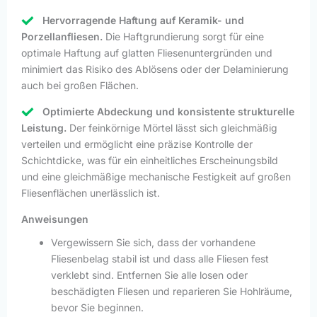
Hervorragende Haftung auf Keramik- und
Porzellanfliesen.
Die Haftgrundierung sorgt für eine
optimale Haftung auf glatten Fliesenuntergründen und
minimiert das Risiko des Ablösens oder der Delaminierung
auch bei großen Flächen.
Optimierte Abdeckung und konsistente strukturelle
Leistung.
Der feinkörnige Mörtel lässt sich gleichmäßig
verteilen und ermöglicht eine präzise Kontrolle der
Schichtdicke, was für ein einheitliches Erscheinungsbild
und eine gleichmäßige mechanische Festigkeit auf großen
Fliesenflächen unerlässlich ist.
Anweisungen
Vergewissern Sie sich, dass der vorhandene
Fliesenbelag stabil ist und dass alle Fliesen fest
verklebt sind. Entfernen Sie alle losen oder
beschädigten Fliesen und reparieren Sie Hohlräume,
bevor Sie beginnen.