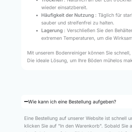
wieder einsatzbereit.
Häufigkeit der Nutzung
: Täglich für st
sauber und streifenfrei zu halten.
Lagerung
: Verschließen Sie den Behälte
extremen Temperaturen, um die Wirksamke
Mit unserem Bodenreiniger können Sie schnell, 
Die ideale Lösung, um Ihre Böden mühelos mak
Wie kann ich eine Bestellung aufgeben?
Eine Bestellung auf unserer Website ist schnell 
klicken Sie auf "In den Warenkorb". Sobald Sie 