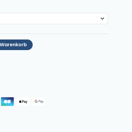
n Warenkorb