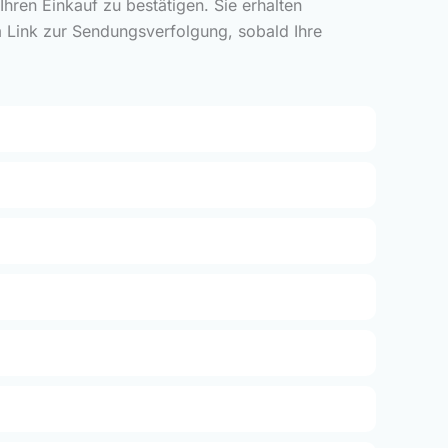
ren Einkauf zu bestätigen. Sie erhalten
m Link zur Sendungsverfolgung, sobald Ihre