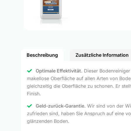
Beschreibung
Zusätzliche Information
Optimale Effektivität.
Dieser Bodenreiniger 
makellose Oberfläche auf allen Arten von Boden
gleichzeitig die Oberfläche zu schonen. Er ste
Finish.
Geld-zurück-Garantie.
Wir sind von der Wi
zufrieden sind, haben Sie Anspruch auf eine vo
glänzenden Boden.