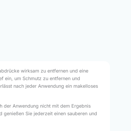
ßabdrücke wirksam zu entfernen und eine
ief ein, um Schmutz zu entfernen und
terlässt nach jeder Anwendung ein makelloses
ch der Anwendung nicht mit dem Ergebnis
nd genießen Sie jederzeit einen sauberen und