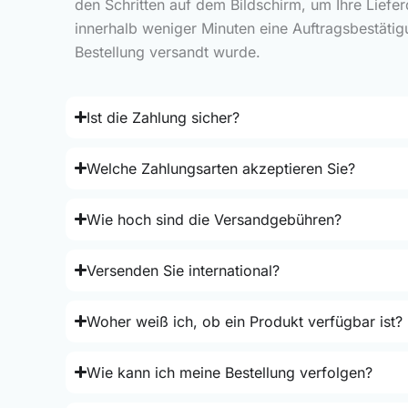
den Schritten auf dem Bildschirm, um Ihre Liefe
innerhalb weniger Minuten eine Auftragsbestätig
Bestellung versandt wurde.
Ist die Zahlung sicher?
Welche Zahlungsarten akzeptieren Sie?
Wie hoch sind die Versandgebühren?
Versenden Sie international?
Woher weiß ich, ob ein Produkt verfügbar ist?
Wie kann ich meine Bestellung verfolgen?