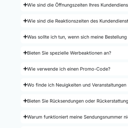
Wie sind die Öffnungszeiten Ihres Kundendiens
Wie sind die Reaktionszeiten des Kundendiens
Was sollte ich tun, wenn sich meine Bestellung
Bieten Sie spezielle Werbeaktionen an?
Wie verwende ich einen Promo-Code?
Wo finde ich Neuigkeiten und Veranstaltungen
Bieten Sie Rücksendungen oder Rückerstattun
Warum funktioniert meine Sendungsnummer ni