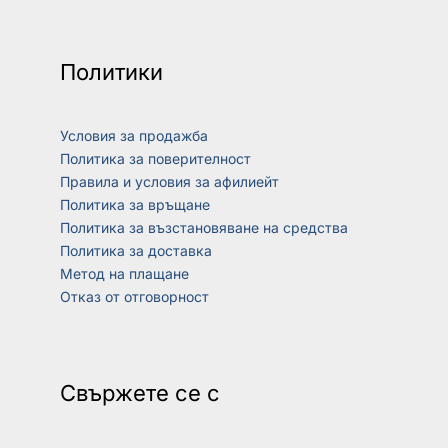
Политики
Условия за продажба
Политика за поверителност
Правила и условия за афилиейт
Политика за връщане
Политика за възстановяване на средства
Политика за доставка
Метод на плащане
Отказ от отговорност
Свържете се с