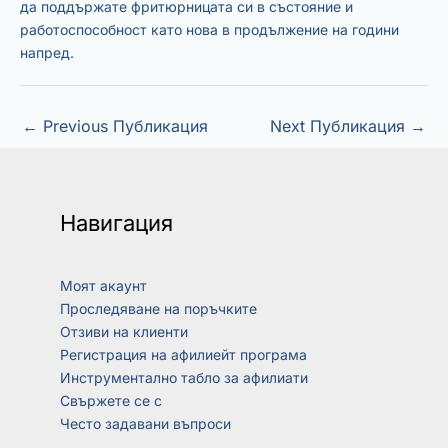
да поддържате фритюрницата си в състояние и
работоспособност като нова в продължение на години
напред.
←
Previous Публикация
Next Публикация
→
Навигация
Моят акаунт
Проследяване на поръчките
Отзиви на клиенти
Регистрация на афилиейт програма
Инструментално табло за афилиати
Свържете се с
Често задавани въпроси